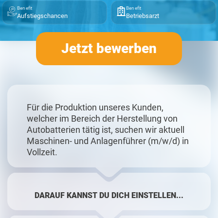
Benefit
Benefit
Aufstiegschancen
Betriebsarzt
Jetzt bewerben
Für die Produktion unseres Kunden,
welcher im Bereich der Herstellung von
Autobatterien tätig ist, suchen wir aktuell
Maschinen- und Anlagenführer (m/w/d) in
Vollzeit.
DARAUF KANNST DU DICH EINSTELLEN...