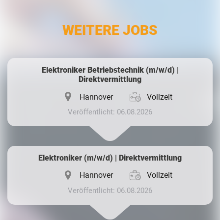
LinkedIn
WEITERE JOBS
Whatsapp
Elektroniker Betriebstechnik (m/w/d) |
Direktvermittlung
Hannover
Vollzeit
Veröffentlicht: 06.08.2026
Elektroniker (m/w/d) | Direktvermittlung
Hannover
Vollzeit
Veröffentlicht: 06.08.2026