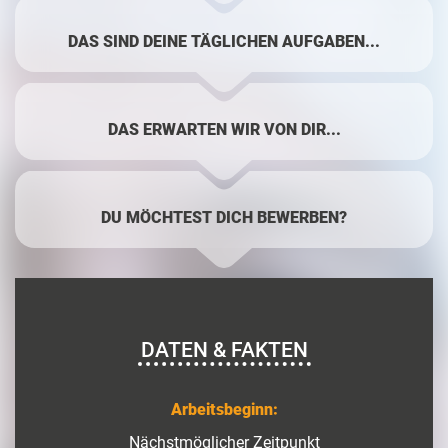
DAS SIND DEINE TÄGLICHEN AUFGABEN...
DAS ERWARTEN WIR VON DIR...
DU MÖCHTEST DICH BEWERBEN?
DATEN & FAKTEN
Arbeitsbeginn:
Nächstmöglicher Zeitpunkt