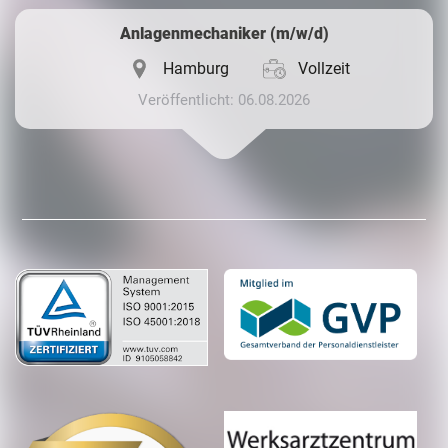
Anlagenmechaniker (m/w/d)
Hamburg
Vollzeit
Veröffentlicht: 06.08.2026