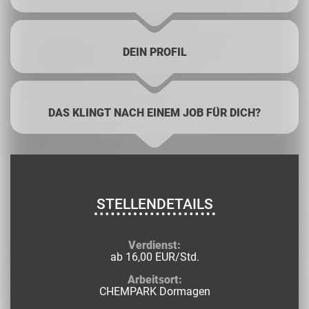
DEIN PROFIL
DAS KLINGT NACH EINEM JOB FÜR DICH?
STELLENDETAILS
Verdienst:
ab 16,00 EUR/Std.
Arbeitsort:
CHEMPARK Dormagen