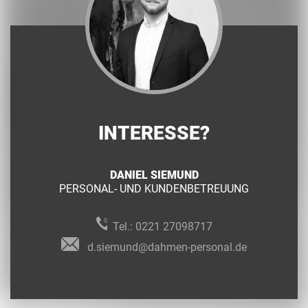
INTERESSE?
DANIEL SIEMUND
PERSONAL- UND KUNDENBETREUUNG
Tel.:
0221 27098717
d.siemund@dahmen-personal.de