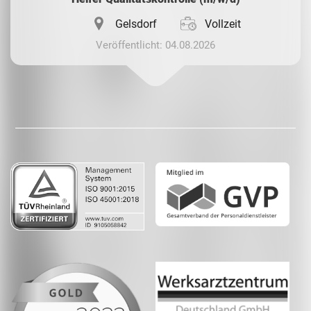
Gelsdorf
Vollzeit
Veröffentlicht: 04.08.2026