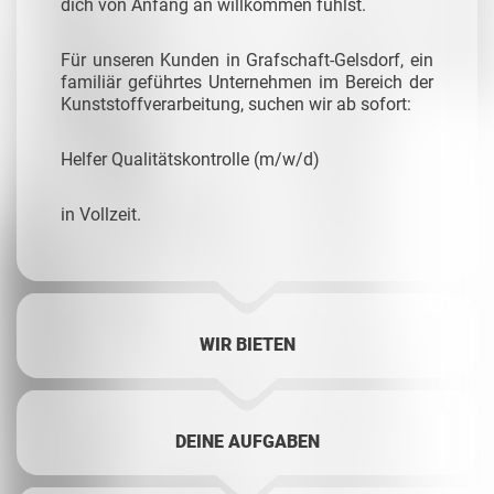
dich von Anfang an willkommen fühlst.
Für unseren Kunden in Grafschaft-Gelsdorf, ein
familiär geführtes Unternehmen im Bereich der
Kunststoffverarbeitung, suchen wir ab sofort:
Helfer Qualitätskontrolle (m/w/d)
in Vollzeit.
WIR BIETEN
DEINE AUFGABEN