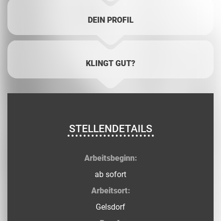
DEIN PROFIL
KLINGT GUT?
STELLENDETAILS
Arbeitsbeginn:
ab sofort
Arbeitsort:
Gelsdorf