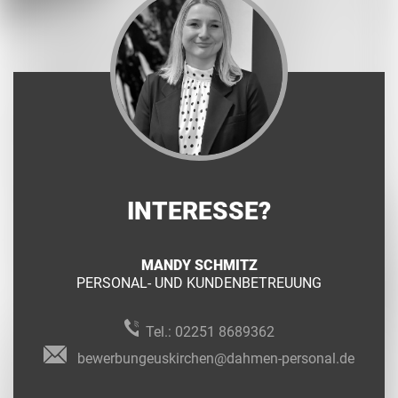
INTERESSE?
MANDY SCHMITZ
PERSONAL- UND KUNDENBETREUUNG
Tel.:
02251 8689362
bewerbungeuskirchen@dahmen-personal.de