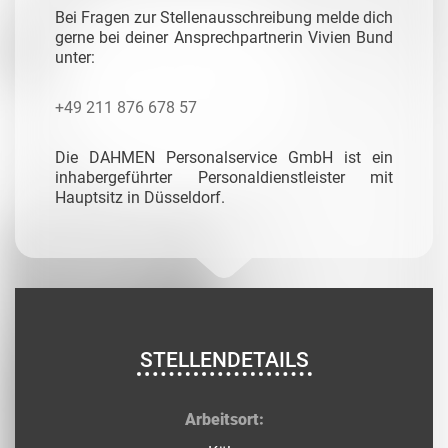
Bei Fragen zur Stellenausschreibung melde dich
gerne bei deiner Ansprechpartnerin Vivien Bund
unter:
+49 211 876 678 57
Die DAHMEN Personalservice GmbH ist ein
inhabergeführter Personaldienstleister mit
Hauptsitz in Düsseldorf.
STELLENDETAILS
Arbeitsort: