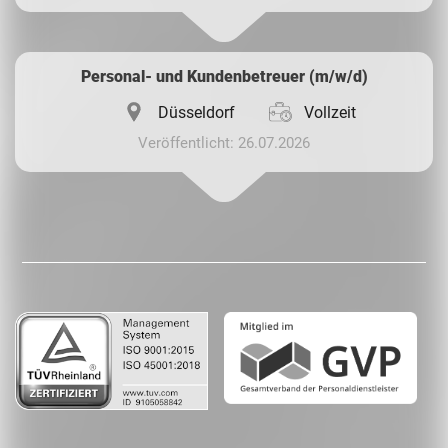
Personal- und Kundenbetreuer (m/w/d)
Düsseldorf
Vollzeit
Veröffentlicht: 26.07.2026