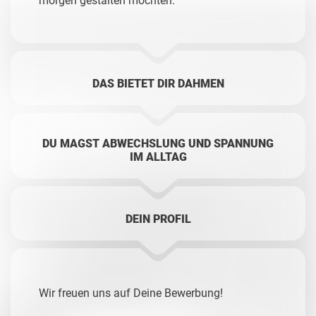
morgen gestalten möchten.
DAS BIETET DIR DAHMEN
DU MAGST ABWECHSLUNG UND SPANNUNG
IM ALLTAG
DEIN PROFIL
Wir freuen uns auf Deine Bewerbung!