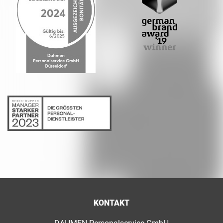
KONTAKT