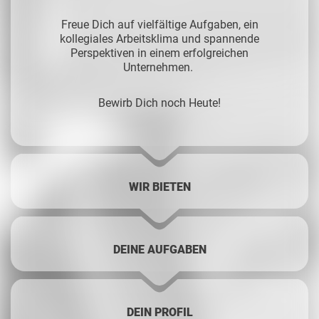
Freue Dich auf vielfältige Aufgaben, ein
kollegiales Arbeitsklima und spannende
Perspektiven in einem erfolgreichen
Unternehmen.
Bewirb Dich noch Heute!
WIR BIETEN
DEINE AUFGABEN
DEIN PROFIL