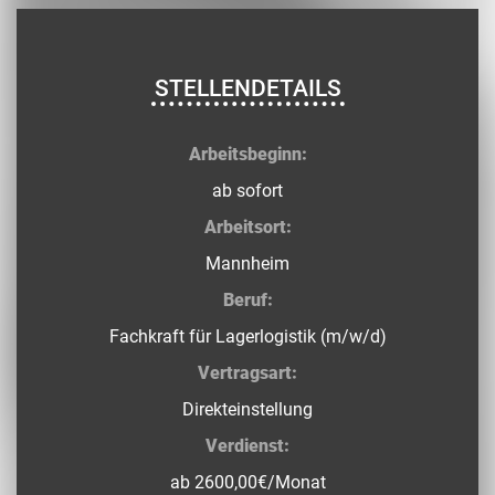
STELLENDETAILS
Arbeitsbeginn:
ab sofort
Arbeitsort:
Mannheim
Beruf:
Fachkraft für Lagerlogistik (m/w/d)
Vertragsart:
Direkteinstellung
Verdienst:
ab 2600,00€/Monat