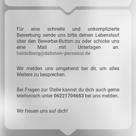
Für eine schnelle und unkomplizierte
Bewerbung sende uns bitte deinen Lebenslauf
über den Bewerber-Button zu oder schicke uns
eine Mail mit Unterlagen an:
heidelberg@dahmen-personal.de
Wir melden uns umgehend bei dir, um alles
Weitere zu besprechen.
Bei Fragen zur Stelle kannst du dich auch gerne
telefonisch unter
06221704683
bei uns melden.
Wir freuen uns auf dich!