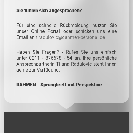
Sie fühlen sich angesprochen?
Für eine schnelle Rückmeldung nutzen Sie
unser Online Portal oder schicken uns eine
Email an
t.radulovic@dahmen-personal.de
Haben Sie Fragen? - Rufen Sie uns einfach
unter 0211 - 876678 - 54 an, Ihre persönliche
Ansprechpartnerin Tijana Radulovic steht Ihnen
gerne zur Verfügung.
DAHMEN - Sprungbrett mit Perspektive