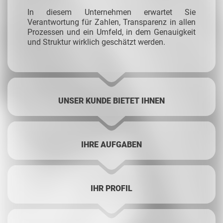
In diesem Unternehmen erwartet Sie
Verantwortung für Zahlen, Transparenz in allen
Prozessen und ein Umfeld, in dem Genauigkeit
und Struktur wirklich geschätzt werden.
UNSER KUNDE BIETET IHNEN
IHRE AUFGABEN
IHR PROFIL