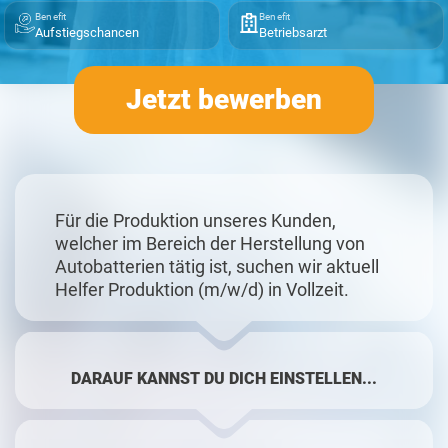
Benefit
Benefit
Aufstiegschancen
Betriebsarzt
Jetzt bewerben
Für die Produktion unseres Kunden,
welcher im Bereich der Herstellung von
Autobatterien tätig ist, suchen wir aktuell
Helfer Produktion (m/w/d) in Vollzeit.
DARAUF KANNST DU DICH EINSTELLEN...