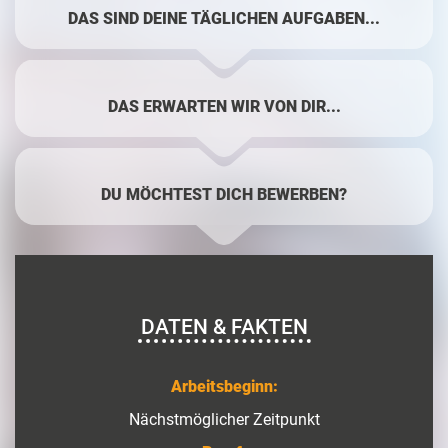
DAS SIND DEINE TÄGLICHEN AUFGABEN...
DAS ERWARTEN WIR VON DIR...
DU MÖCHTEST DICH BEWERBEN?
DATEN & FAKTEN
Arbeitsbeginn:
Nächstmöglicher Zeitpunkt