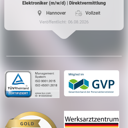
Elektroniker (m/w/d) | Direktvermittlung
Hannover
Vollzeit
Veröffentlicht: 06.08.2026