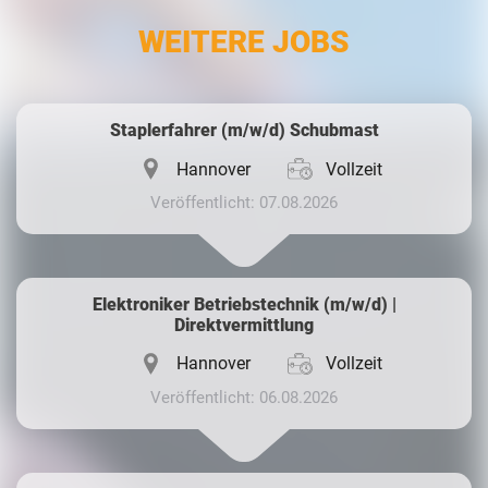
LinkedIn
WEITERE JOBS
Whatsapp
Staplerfahrer (m/w/d) Schubmast
Hannover
Vollzeit
Veröffentlicht: 07.08.2026
Elektroniker Betriebstechnik (m/w/d) |
Direktvermittlung
Hannover
Vollzeit
Veröffentlicht: 06.08.2026