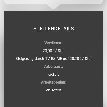
STELLENDETAILS
Verdienst:
23,00€ / Std.
Steigerung durch TV BZ ME auf 28,28€ / Std.
Arbeitsort:
Krefeld
Arbeitsbeginn:
Ab sofort