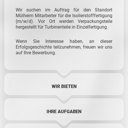
Wir suchen im Auftrag für den Standort
Mülheim Mitarbeiter für die Isolierstofffertigung
(m/w/d). Vor Ort werden Verpackungsteile
hergestellt für Turbinenteile in Einzelfertigung.
Wenn Sie Interesse haben, an dieser
Erfolgsgeschichte teilzunehmen, freuen wir uns
auf Ihre Bewerbung.
WIR BIETEN
IHRE AUFGABEN