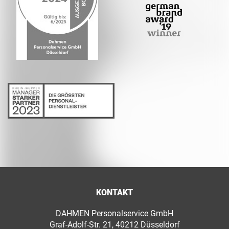
KONTAKT
DAHMEN Personalservice GmbH
Graf-Adolf-Str. 21, 40212 Düsseldorf