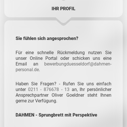
IHR PROFIL
Sie fühlen sich angesprochen?
Für eine schnelle Rückmeldung nutzen Sie
unser Online Portal oder schicken uns eine
Email an
bewerbungduesseldorf@dahmen-
personal.de
.
Haben Sie Fragen? - Rufen Sie uns einfach
unter
0211 - 876678 - 13
an, Ihr persönlicher
Ansprechpartner Oliver Goeldner steht Ihnen
gerne zur Verfügung.
DAHMEN - Sprungbrett mit Perspektive