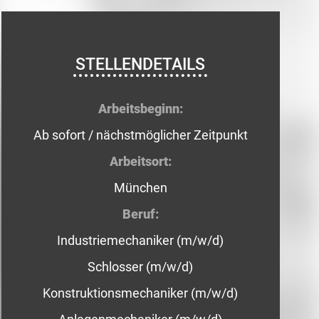
STELLENDETAILS
Arbeitsbeginn:
Ab sofort / nächstmöglicher Zeitpunkt
Arbeitsort:
München
Beruf:
Industriemechaniker (m/w/d)
Schlosser (m/w/d)
Konstruktionsmechaniker (m/w/d)