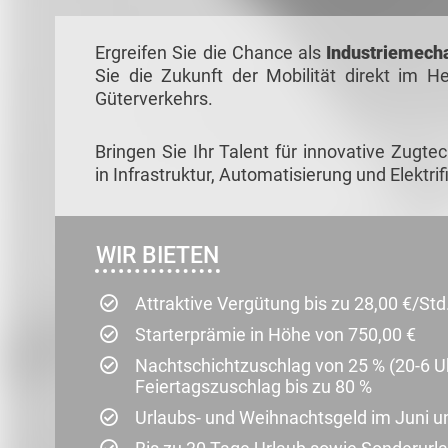
Ergreifen Sie die Chance als
Industriemech
Sie die Zukunft der Mobilität direkt im H
Güterverkehrs.
Bringen Sie Ihr Talent für innovative Zug
in Infrastruktur, Automatisierung und Elektrif
WIR BIETEN
Attraktive Vergütung bis zu 28,00 €/St
Starterprämie in Höhe von 750,00 €
Nachtschichtzuschlag von 25 % (20-6 U
Feiertagszuschlag bis zu 80 %
Urlaubs- und Weihnachtsgeld im Juni 