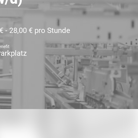
€ - 28,00 € pro Stunde
nefit
arkplatz