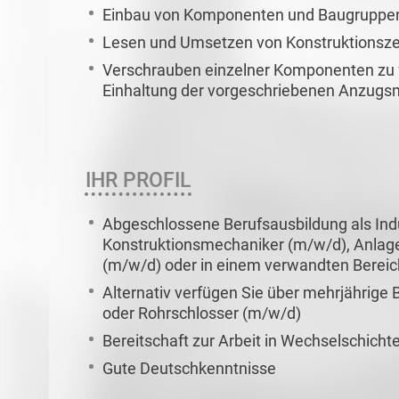
Einbau von Komponenten und Baugruppe
Lesen und Umsetzen von Konstruktionszei
Verschrauben einzelner Komponenten zu 
Einhaltung der vorgeschriebenen Anzug
IHR PROFIL
Abgeschlossene Berufsausbildung als Ind
Konstruktionsmechaniker (m/w/d), Anlag
(m/w/d) oder in einem verwandten Bereic
Alternativ verfügen Sie über mehrjährige
oder Rohrschlosser (m/w/d)
Bereitschaft zur Arbeit in Wechselschicht
Gute Deutschkenntnisse