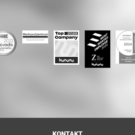
KONTAKT