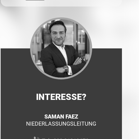
INTERESSE?
SAMAN FAEZ
NIEDERLASSUNGSLEITUNG