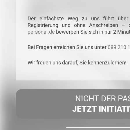
Der einfachste Weg zu uns führt über
Registrierung und ohne Anschreiben –
personal.de
bewerben Sie sich in nur 2 Minu
Bei Fragen erreichen Sie uns unter
089 210 
Wir freuen uns darauf, Sie kennenzulernen!
NICHT DER PA
JETZT INITIAT