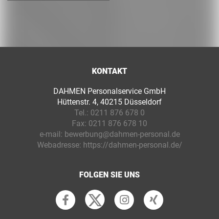
KONTAKT
DAHMEN Personalservice GmbH
Hüttenstr. 4, 40215 Düsseldorf
Tel.:
0211 876 678 0
Fax:
0211 876 678 10
e-mail:
bewerbung@dahmen-personal.de
Webadresse:
https://dahmen-personal.de/
FOLGEN SIE UNS