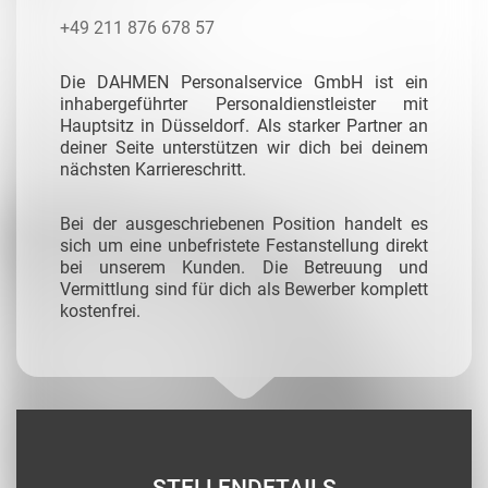
+49 211 876 678 57
Die DAHMEN Personalservice GmbH ist ein
inhabergeführter Personaldienstleister mit
Hauptsitz in Düsseldorf. Als starker Partner an
deiner Seite unterstützen wir dich bei deinem
nächsten Karriereschritt.
Bei der ausgeschriebenen Position handelt es
sich um eine unbefristete Festanstellung direkt
bei unserem Kunden. Die Betreuung und
Vermittlung sind für dich als Bewerber komplett
kostenfrei.