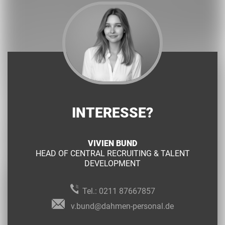
INTERESSE?
VIVIEN BUND
HEAD OF CENTRAL RECRUITING & TALENT
DEVELOPMENT
Tel.:
0211 87667857
v.bund@dahmen-personal.de