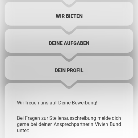
WIR BIETEN
DEINE AUFGABEN
DEIN PROFIL
Wir freuen uns auf Deine Bewerbung!
Bei Fragen zur Stellenausschreibung melde dich
gerne bei deiner Ansprechpartnerin Vivien Bund
unter: