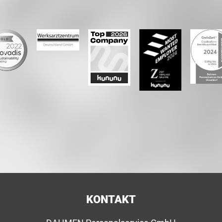
KONTAKT