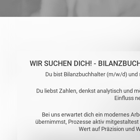
WIR SUCHEN DICH! - BILANZBUC
Du bist Bilanzbuchhalter (m/w/d) und
Du liebst Zahlen, denkst analytisch und
Einfluss 
Bei uns erwartet dich ein modernes Ar
übernimmst, Prozesse aktiv mitgestaltest 
Wert auf Präzision und W