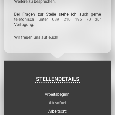
Weitere zu besprechen.
Bei Fragen zur Stelle stehe ich auch gerne
telefonisch unter
089 210 196 70
zur
Verfügung.
Wir freuen uns auf euch!
STELLENDETAILS
Arbeitsbeginn:
Ab sofort
Arbeitsort: