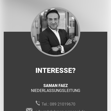
INTERESSE?
SAMAN FAEZ
NIEDERLASSUNGSLEITUNG
Tel.:
089 21019670