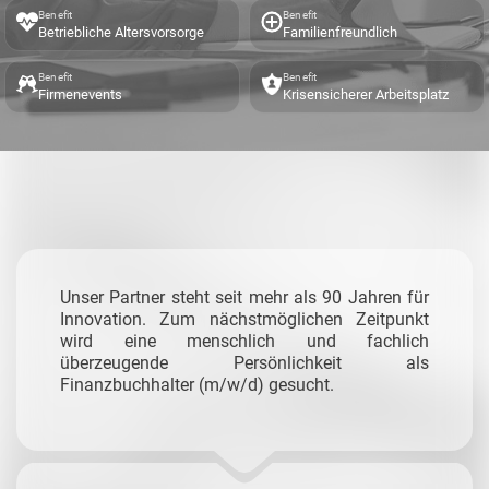
Benefit
Benefit
Betriebliche Altersvorsorge
Familienfreundlich
Benefit
Benefit
Firmenevents
Krisensicherer Arbeitsplatz
Unser Partner steht seit mehr als 90 Jahren für
Innovation. Zum nächstmöglichen Zeitpunkt
wird eine menschlich und fachlich
überzeugende Persönlichkeit als
Finanzbuchhalter (m/w/d) gesucht.