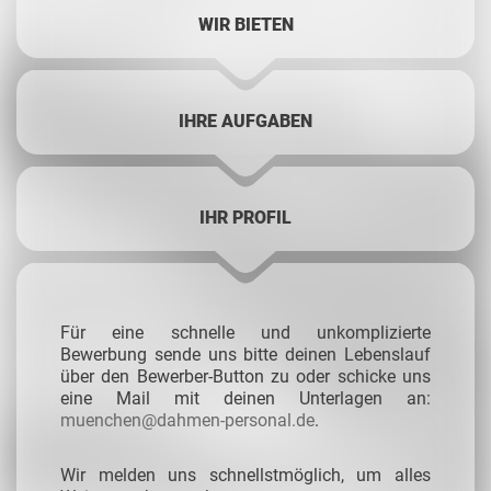
WIR BIETEN
IHRE AUFGABEN
IHR PROFIL
Für eine schnelle und unkomplizierte
Bewerbung sende uns bitte deinen Lebenslauf
über den Bewerber-Button zu oder schicke uns
eine Mail mit deinen Unterlagen an:
muenchen@dahmen-personal.de
.
Wir melden uns schnellstmöglich, um alles