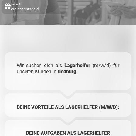
Benefit
Weihnachtsgeld
Wir suchen dich als
Lagerhelfer
(m/w/d) für
unseren Kunden in
Bedburg
.
DEINE VORTEILE ALS LAGERHELFER (M/W/D):
DEINE AUFGABEN ALS LAGERHELFER