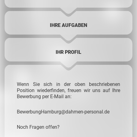
IHRE AUFGABEN
IHR PROFIL
Wenn Sie sich in der oben beschriebenen
Position wiederfinden, freuen wir uns auf Ihre
Bewerbung per E-Mail an:
BewerbungHamburg@dahmen-personal.de
Noch Fragen offen?