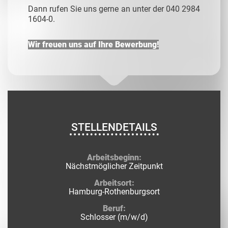
Dann rufen Sie uns gerne an unter der 040 2984
1604-0.
Wir freuen uns auf Ihre Bewerbung!
STELLENDETAILS
Arbeitsbeginn:
Nächstmöglicher Zeitpunkt
Arbeitsort:
Hamburg-Rothenburgsort
Beruf:
Schlosser (m/w/d)