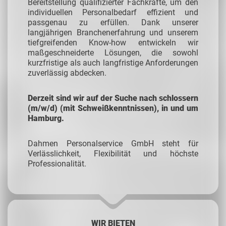
Bereitstellung qualifizierter Fachkräfte, um den
individuellen Personalbedarf effizient und
passgenau zu erfüllen. Dank unserer
langjährigen Branchenerfahrung und unserem
tiefgreifenden Know-how entwickeln wir
maßgeschneiderte Lösungen, die sowohl
kurzfristige als auch langfristige Anforderungen
zuverlässig abdecken.
Derzeit sind wir auf der Suche nach schlossern
(m/w/d) (mit Schweißkenntnissen), in und um
Hamburg.
Dahmen Personalservice GmbH steht für
Verlässlichkeit, Flexibilität und höchste
Professionalität.
WIR BIETEN