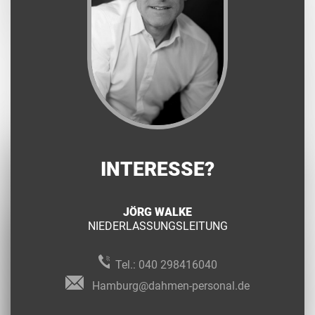
INTERESSE?
JÖRG WALKE
NIEDERLASSUNGSLEITUNG
Tel.:
040 298416040
Hamburg@dahmen-personal.de