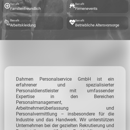
Benefit
Benefit
Familienfreundlich
Firmenevents
Benefit
Benefit
Arbeitskleidung
Betriebliche Altersvorsorge
Dahmen Personalservice GmbH ist ein
erfahrener und spezialisierter
Personaldienstleister mit umfassender
Expertise in den Bereichen
Personalmanagement,
Arbeitnehmerüberlassung und
Personalvermittlung – insbesondere für die
Industrie und das Handwerk.
Wir unterstützen
Unternehmen bei der gezielten Rekrutierung und