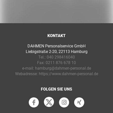
KONTAKT
DAHMEN Personalservice GmbH
Liebigstraße 2-20, 22113 Hamburg
Tel.:
040 298416040
Fax:
0211 876 678 10
e-mail:
hamburg@dahmen-personal.de
Webadresse:
https://www.dahmen-personal.de
FOLGEN SIE UNS