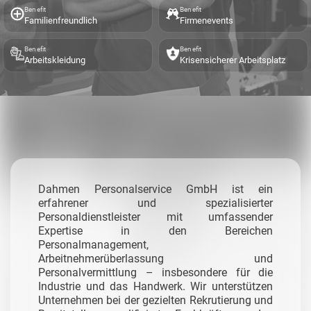
Benefit
Benefit
Familienfreundlich
Firmenevents
Benefit
Benefit
Arbeitskleidung
Krisensicherer Arbeitsplatz
Dahmen Personalservice GmbH ist ein
erfahrener und spezialisierter
Personaldienstleister mit umfassender
Expertise in den Bereichen
Personalmanagement,
Arbeitnehmerüberlassung und
Personalvermittlung – insbesondere für die
Industrie und das Handwerk.
Wir unterstützen
Unternehmen bei der gezielten Rekrutierung und