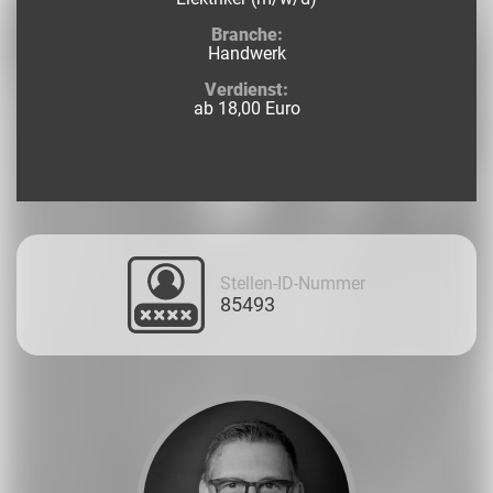
Branche:
Handwerk
Verdienst:
ab 18,00 Euro
Stellen-ID-Nummer
85493