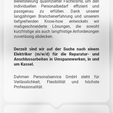
Bereitstellung qualifizierter Fachkräfte, um den
individuellen Personalbedarf effizient und
passgenau zu erfüllen. Dank unserer
langjährigen Branchenerfahrung und unserem
tiefgreifenden Know-how entwickeln wir
maßgeschneiderte Lösungen, die sowohl
kurzfristige als auch langfristige Anforderungen
zuverlässig abdecken.
Derzeit sind wir auf der Suche nach einem
Elektriker (m/w/d) für die Reparatur- und
Anschlussarbeiten in Umspannwerken, in und
um Kassel.
Dahmen Personalservice GmbH steht für
Verlässlichkeit, Flexibilität und höchste
Professionalität.