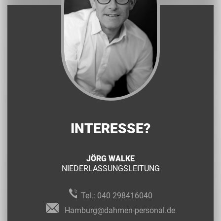
INTERESSE?
JÖRG WALKE
NIEDERLASSUNGSLEITUNG
Tel.:
040 298416040
Hamburg@dahmen-personal.de