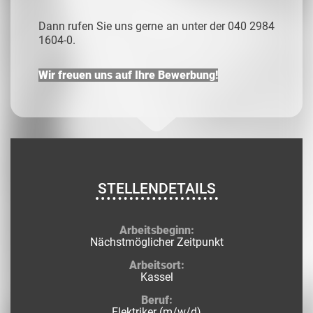
Dann rufen Sie uns gerne an unter der 040 2984
1604-0.
Wir freuen uns auf Ihre Bewerbung!
STELLENDETAILS
Arbeitsbeginn:
Nächstmöglicher Zeitpunkt
Arbeitsort:
Kassel
Beruf:
Elektriker (m/w/d)