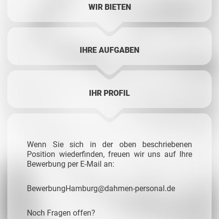
WIR BIETEN
IHRE AUFGABEN
IHR PROFIL
Wenn Sie sich in der oben beschriebenen
Position wiederfinden, freuen wir uns auf Ihre
Bewerbung per E-Mail an:
BewerbungHamburg@dahmen-personal.de
Noch Fragen offen?