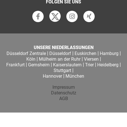
FOLGEN SIE UNS
UNSERE NIEDERLASSUNGEN
|
|
|
|
Düsseldorf Zentrale
Düsseldorf
Euskirchen
Hamburg
|
|
|
Köln
Mülheim an der Ruhr
Viersen
|
|
|
|
|
Frankfurt
Gernsheim
Kaiserslautern
Trier
Heidelberg
|
Stuttgart
|
Hannover
München
Impressum
Datenschutz
AGB