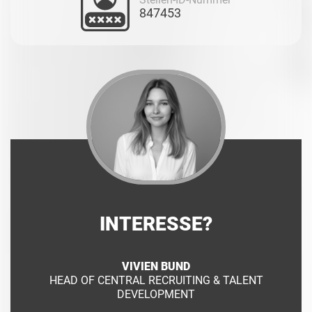
847453
INTERESSE?
VIVIEN BUND
HEAD OF CENTRAL RECRUITING & TALENT
DEVELOPMENT