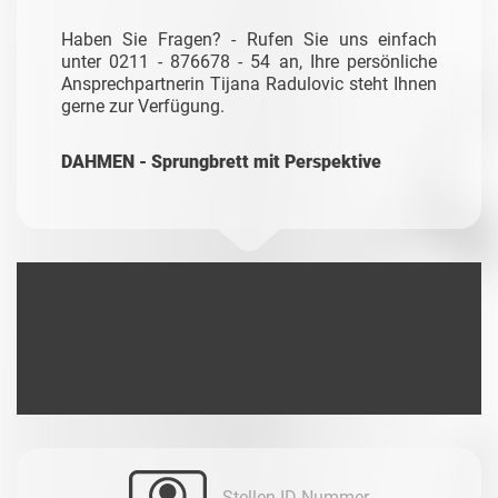
Haben Sie Fragen? - Rufen Sie uns einfach
unter 0211 - 876678 - 54 an, Ihre persönliche
Ansprechpartnerin Tijana Radulovic steht Ihnen
gerne zur Verfügung.
DAHMEN - Sprungbrett mit Perspektive
Stellen-ID-Nummer