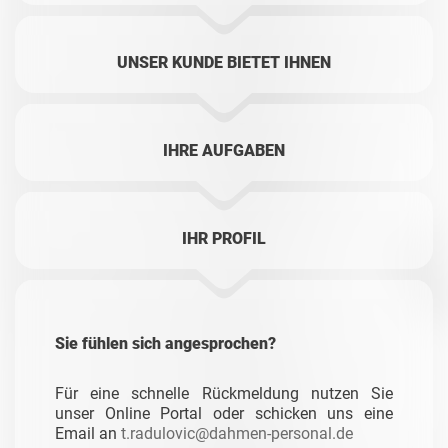
UNSER KUNDE BIETET IHNEN
IHRE AUFGABEN
IHR PROFIL
Sie fühlen sich angesprochen?
Für eine schnelle Rückmeldung nutzen Sie
unser Online Portal oder schicken uns eine
Email an
t.radulovic@dahmen-personal.de