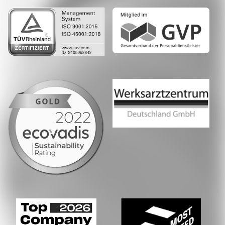
Whatsapp