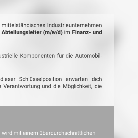
 mittelständisches Industrieunternehmen
n
Abteilungsleiter (m/w/d)
im
Finanz- und
strielle Komponenten für die Automobil-
dieser Schlüsselposition erwarten dich
 Verantwortung und die Möglichkeit, die
g wird mit einem überdurchschnittlichen