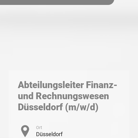
Abteilungsleiter Finanz-
und Rechnungswesen
Düsseldorf (m/w/d)
Ort
Düsseldorf