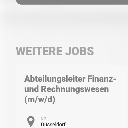
WEITERE JOBS
Abteilungsleiter Finanz-
und Rechnungswesen
(m/w/d)
Ort
Düsseldorf