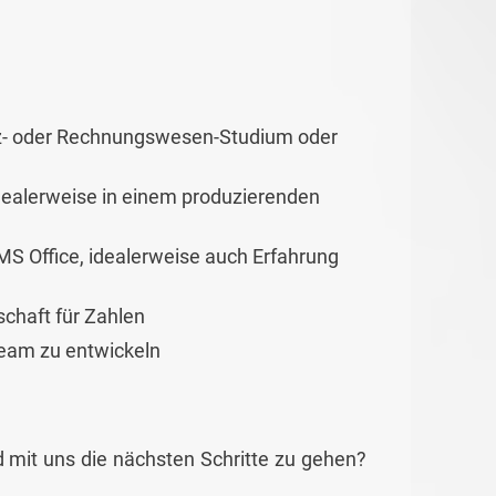
nz- oder Rechnungswesen-Studium oder
dealerweise in einem produzierenden
 Office, idealerweise auch Erfahrung
chaft für Zahlen
eam zu entwickeln
 mit uns die nächsten Schritte zu gehen?