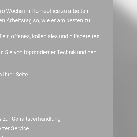
 pro Woche im Homeoffice zu arbeiten
ren Arbeitstag so, wie er am besten zu
 ein offenes, kollegiales und hilfsbereites
en Sie von topmoderner Technik und den
 Ihrer Seite
s zur Gehaltsverhandlung
erter Service