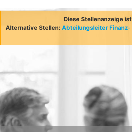
Diese Stellenanzeige is
Alternative Stellen:
Abteilungsleiter Finan