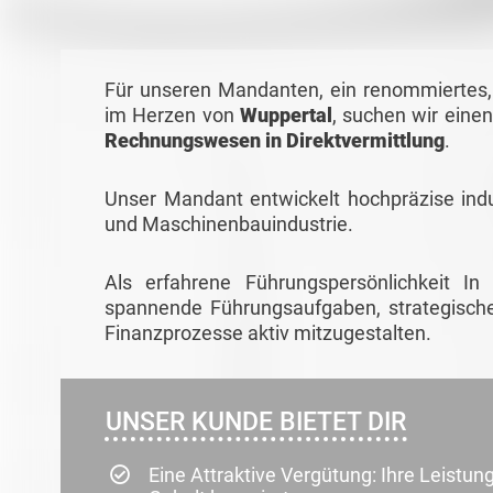
Für unseren Mandanten, ein renommiertes,
im Herzen von
Wuppertal
, suchen wir eine
Rechnungswesen in Direktvermittlung
.
Unser Mandant entwickelt hochpräzise indu
und Maschinenbauindustrie.
Als erfahrene Führungspersönlichkeit In 
spannende Führungsaufgaben, strategische
Finanzprozesse aktiv mitzugestalten.
UNSER KUNDE BIETET DIR
Eine Attraktive Vergütung: Ihre Leistun