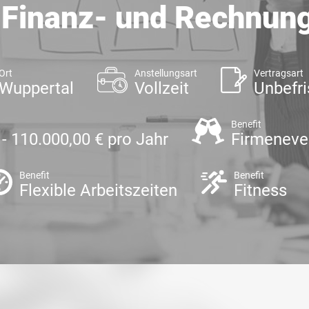
r Finanz- und Rechnu
Ort
Anstellungsart
Vertragsart
Wuppertal
Vollzeit
Unbefri
Benefit
 - 110.000,00 € pro Jahr
Firmeneve
Benefit
Benefit
Flexible Arbeitszeiten
Fitness