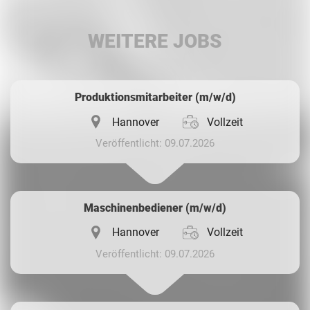
LinkedIn
WEITERE JOBS
Whatsapp
Produktionsmitarbeiter (m/w/d)
Hannover
Vollzeit
Veröffentlicht: 09.07.2026
Maschinenbediener (m/w/d)
Hannover
Vollzeit
Veröffentlicht: 09.07.2026