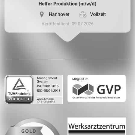
Helfer Produktion (m/w/d)
Hannover
Vollzeit
Veröffentlicht: 09.07.2026