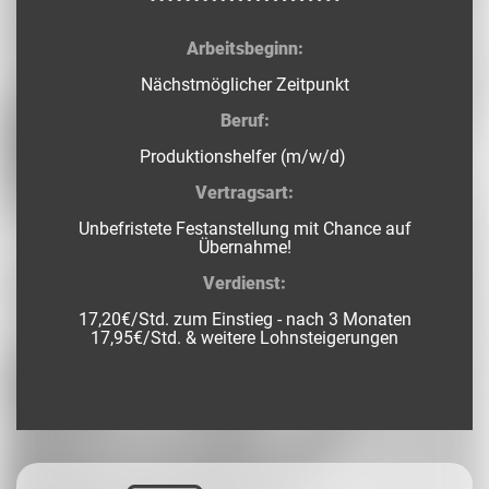
Arbeitsbeginn:
Nächstmöglicher Zeitpunkt
Beruf:
Produktionshelfer (m/w/d)
Vertragsart:
Unbefristete Festanstellung mit Chance auf
Übernahme!
Verdienst:
17,20€/Std. zum Einstieg - nach 3 Monaten
17,95€/Std. & weitere Lohnsteigerungen