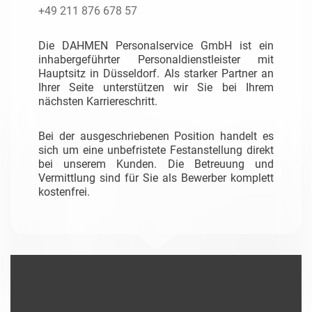
+49 211 876 678 57
Die DAHMEN Personalservice GmbH ist ein
inhabergeführter Personaldienstleister mit
Hauptsitz in Düsseldorf. Als starker Partner an
Ihrer Seite unterstützen wir Sie bei Ihrem
nächsten Karriereschritt.
Bei der ausgeschriebenen Position handelt es
sich um eine unbefristete Festanstellung direkt
bei unserem Kunden. Die Betreuung und
Vermittlung sind für Sie als Bewerber komplett
kostenfrei.