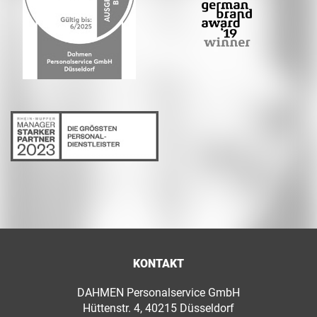
KONTAKT
DAHMEN Personalservice GmbH
Hüttenstr. 4, 40215 Düsseldorf