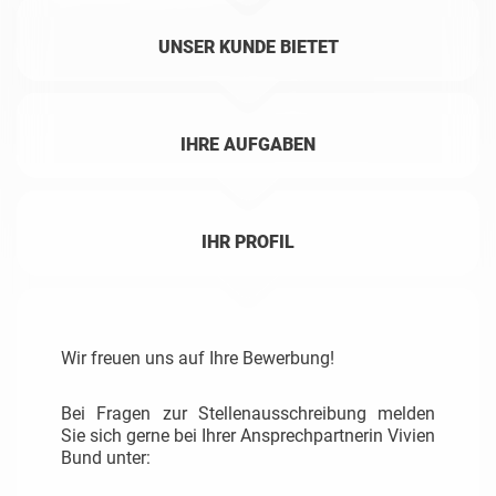
UNSER KUNDE BIETET
IHRE AUFGABEN
IHR PROFIL
Wir freuen uns auf Ihre Bewerbung!
Bei Fragen zur Stellenausschreibung melden
Sie sich gerne bei Ihrer Ansprechpartnerin Vivien
Bund unter: