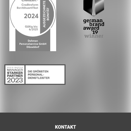
KONTAKT