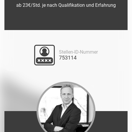
ab 23€/Std. je nach Qualifikation und Erfahrung
Stellen-ID-Nummer
753114