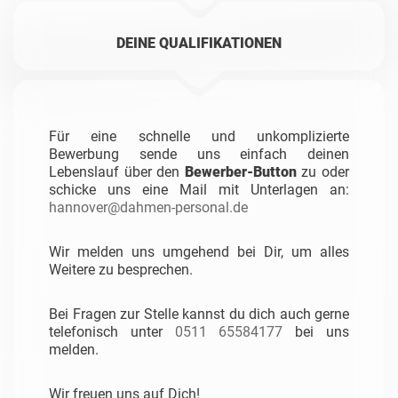
DEINE QUALIFIKATIONEN
Für eine schnelle und unkomplizierte
Bewerbung sende uns einfach deinen
Lebenslauf über den
Bewerber-Button
zu oder
schicke uns eine Mail mit Unterlagen an:
hannover@dahmen-personal.de
Wir melden uns umgehend bei Dir, um alles
Weitere zu besprechen.
Bei Fragen zur Stelle kannst du dich auch gerne
telefonisch unter
0511 65584177
bei uns
melden.
Wir freuen uns auf Dich!