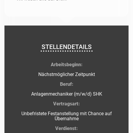
STELLENDETAILS
Arbeitsbeginn:
Nächstmöglicher Zeitpunkt
Beruf:
Anlagenmechaniker (m/w/d) SHK
Vertragsart:
Unbefristete Festanstellung mit Chance auf
Übernahme
Verdienst: