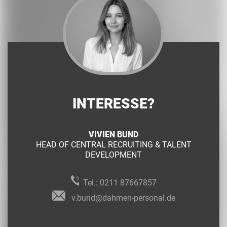
INTERESSE?
VIVIEN BUND
HEAD OF CENTRAL RECRUITING & TALENT
DEVELOPMENT
Tel.:
0211 87667857
v.bund@dahmen-personal.de