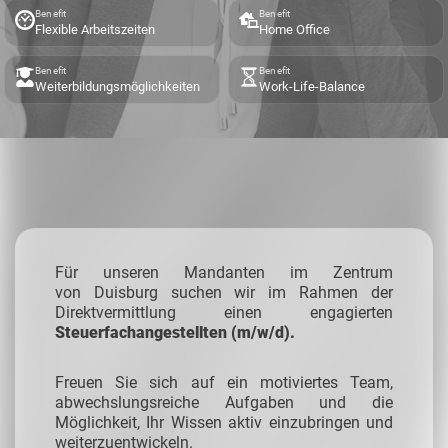
Benefit
Benefit
Flexible Arbeitszeiten
Home Office
Benefit
Benefit
Weiterbildungsmöglichkeiten
Work-Life-Balance
Für unseren Mandanten im Zentrum
von Duisburg suchen wir im Rahmen der
Direktvermittlung einen engagierten
Steuerfachangestellten (m/w/d).
Freuen Sie sich auf ein motiviertes Team,
abwechslungsreiche Aufgaben und die
Möglichkeit, Ihr Wissen aktiv einzubringen und
weiterzuentwickeln.