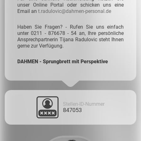
unser Online Portal oder schicken uns eine
Email an
t.radulovic@dahmen-personal.de
Haben Sie Fragen? - Rufen Sie uns einfach
unter 0211 - 876678 - 54 an, Ihre persönliche
Ansprechpartnerin Tijana Radulovic steht Ihnen
gerne zur Verfügung.
DAHMEN - Sprungbrett mit Perspektive
Stellen-ID-Nummer
847053