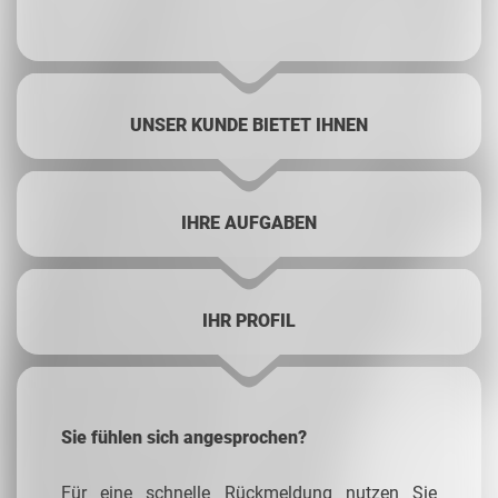
UNSER KUNDE BIETET IHNEN
IHRE AUFGABEN
IHR PROFIL
Sie fühlen sich angesprochen?
Für eine schnelle Rückmeldung nutzen Sie