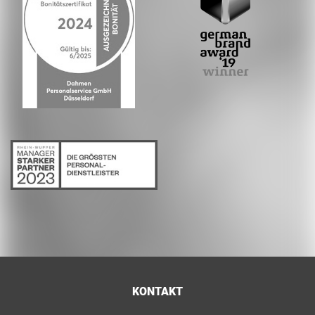
KONTAKT