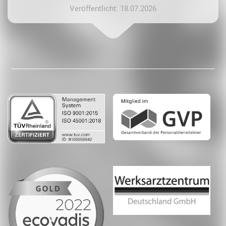
Veröffentlicht: 18.07.2026