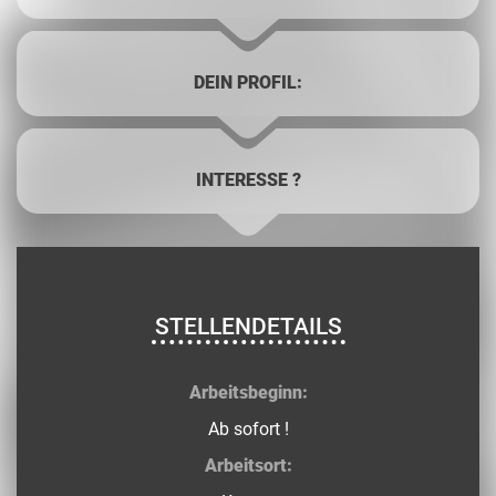
DEIN PROFIL:
INTERESSE ?
STELLENDETAILS
Arbeitsbeginn:
Ab sofort !
Arbeitsort: