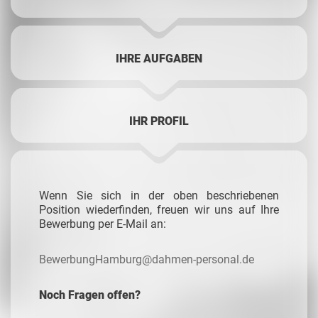
IHRE AUFGABEN
IHR PROFIL
Wenn Sie sich in der oben beschriebenen
Position wiederfinden, freuen wir uns auf Ihre
Bewerbung per E-Mail an:
BewerbungHamburg@dahmen-personal.de
Noch Fragen offen?