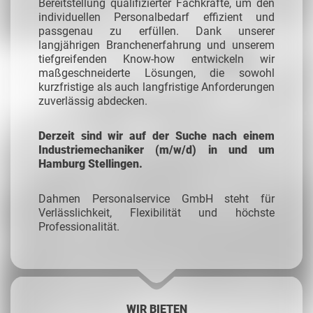
Bereitstellung qualifizierter Fachkräfte, um den
individuellen Personalbedarf effizient und
passgenau zu erfüllen. Dank unserer
langjährigen Branchenerfahrung und unserem
tiefgreifenden Know-how entwickeln wir
maßgeschneiderte Lösungen, die sowohl
kurzfristige als auch langfristige Anforderungen
zuverlässig abdecken.
Derzeit sind wir auf der Suche nach einem
Industriemechaniker (m/w/d) in und um
Hamburg Stellingen.
Dahmen Personalservice GmbH steht für
Verlässlichkeit, Flexibilität und höchste
Professionalität.
WIR BIETEN