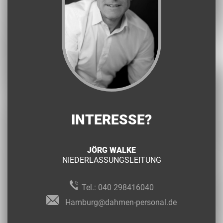
INTERESSE?
JÖRG WALKE
NIEDERLASSUNGSLEITUNG
Tel.:
040 298416040
Hamburg@dahmen-personal.de