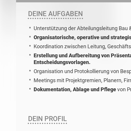
DEINE AUFGABEN
Unterstützung der Abteilungsleitung Bau 
Organisatorische, operative und strategi
Koordination zwischen Leitung, Geschäfts
Erstellung und Aufbereitung von Präsent
Entscheidungsvorlagen.
Organisation und Protokollierung von Be
Meetings mit Projektgremien, Planern, F
Dokumentation, Ablage und Pflege
von P
DEIN PROFIL