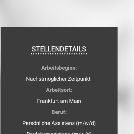
STELLENDETAILS
Arbeitsbeginn:
Nächstmöglicher Zeitpunkt
Arbeitsort:
Frankfurt am Main
Beruf:
Persönliche Assistenz (m/w/d)