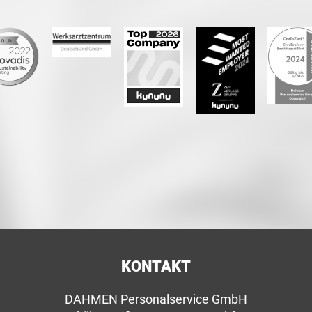
KONTAKT
DAHMEN Personalservice GmbH