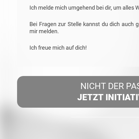
Ich melde mich umgehend bei dir, um alles 
Bei Fragen zur Stelle kannst du dich auch 
mir melden.
Ich freue mich auf dich!
NICHT DER PA
JETZT INITIAT