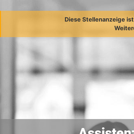
Diese Stellenanzeige is
Weiter
Assisten