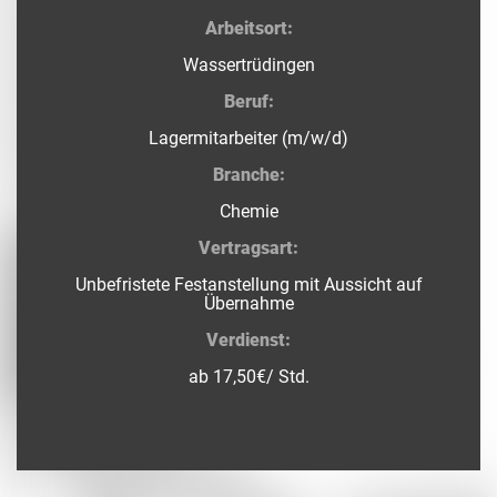
Arbeitsort:
Wassertrüdingen
Beruf:
Lagermitarbeiter (m/w/d)
Branche:
Chemie
Vertragsart:
Unbefristete Festanstellung mit Aussicht auf
Übernahme
Verdienst:
ab 17,50€/ Std.