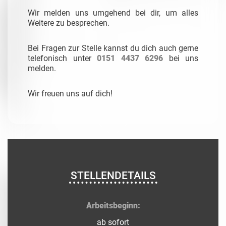
Wir melden uns umgehend bei dir, um alles
Weitere zu besprechen.
Bei Fragen zur Stelle kannst du dich auch gerne
telefonisch unter
0151 4437 6296
bei uns
melden.
Wir freuen uns auf dich!
STELLENDETAILS
Arbeitsbeginn:
ab sofort