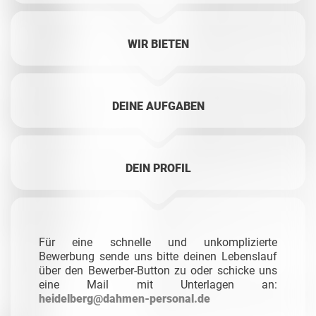
WIR BIETEN
DEINE AUFGABEN
DEIN PROFIL
Für eine schnelle und unkomplizierte
Bewerbung sende uns bitte deinen Lebenslauf
über den Bewerber-Button zu oder schicke uns
eine Mail mit Unterlagen an:
heidelberg@dahmen-personal.de