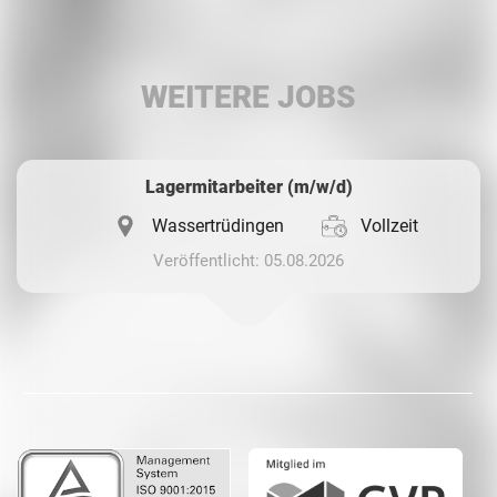
LinkedIn
WEITERE JOBS
Whatsapp
Lagermitarbeiter (m/w/d)
Wassertrüdingen
Vollzeit
Veröffentlicht: 05.08.2026