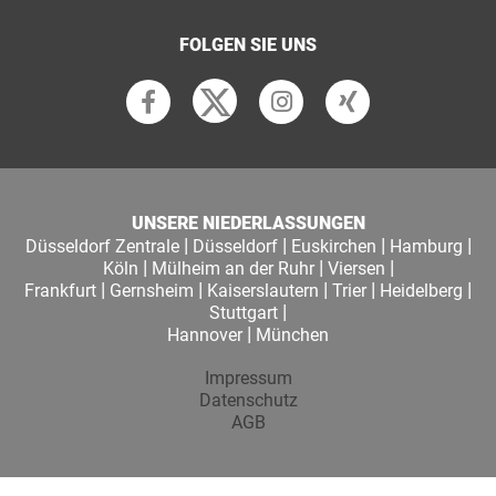
FOLGEN SIE UNS
UNSERE NIEDERLASSUNGEN
|
|
|
|
Düsseldorf Zentrale
Düsseldorf
Euskirchen
Hamburg
|
|
|
Köln
Mülheim an der Ruhr
Viersen
|
|
|
|
|
Frankfurt
Gernsheim
Kaiserslautern
Trier
Heidelberg
|
Stuttgart
|
Hannover
München
Impressum
Datenschutz
AGB