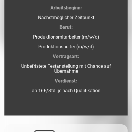
Arbeitsbeginn:
Nächstmöglicher Zeitpunkt
Beruf:
Produktionsmitarbeiter (m/w/d)
Produktionshelfer (m/w/d)
Vertragsart:
Unbefristete Festanstellung mit Chance auf
Übernahme
Verdienst:
ab 16€/Std. je nach Qualifikation