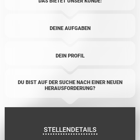
DAS BIETET UNSER KUNDE:
DEINE AUFGABEN
DEIN PROFIL
DU BIST AUF DER SUCHE NACH EINER NEUEN
HERAUSFORDERUNG?
STELLENDETAILS