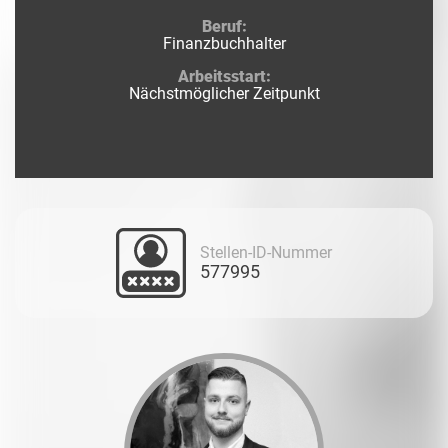
Beruf:
Finanzbuchhalter
Arbeitsstart:
Nächstmöglicher Zeitpunkt
Stellen-ID-Nummer
577995