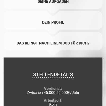
DEINE AUFGABEN
DEIN PROFIL
DAS KLINGT NACH EINEM JOB FÜR DICH?
STELLENDETAILS
Verdienst:
Zwischen 45.000-50.000€/Jahr
Arbeitsort:
Köln