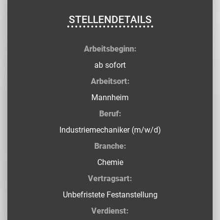
STELLENDETAILS
Arbeitsbeginn:
ab sofort
Arbeitsort:
Mannheim
Beruf:
Industriemechaniker (m/w/d)
Branche:
Chemie
Vertragsart:
Unbefristete Festanstellung
Verdienst: