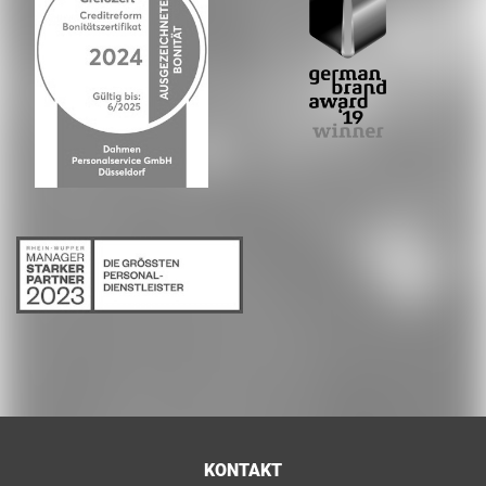
KONTAKT