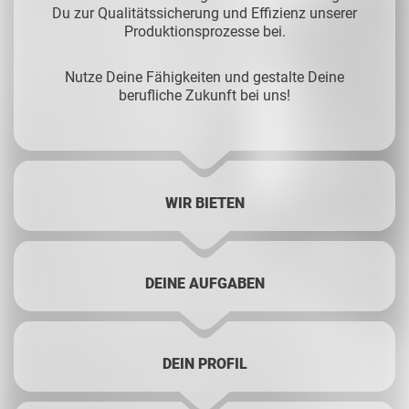
Du zur Qualitätssicherung und Effizienz unserer
Produktionsprozesse bei.
Nutze Deine Fähigkeiten und gestalte Deine
berufliche Zukunft bei uns!
WIR BIETEN
DEINE AUFGABEN
DEIN PROFIL