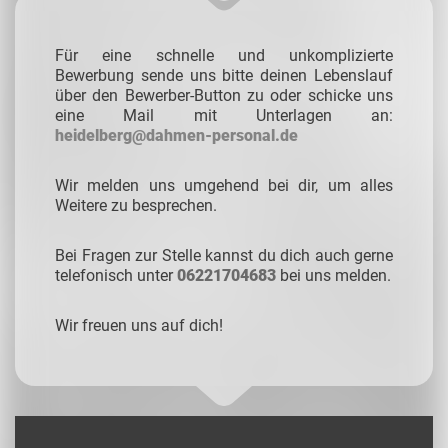
Für eine schnelle und unkomplizierte
Bewerbung sende uns bitte deinen Lebenslauf
über den Bewerber-Button zu oder schicke uns
eine Mail mit Unterlagen an:
heidelberg@dahmen-personal.de
Wir melden uns umgehend bei dir, um alles
Weitere zu besprechen.
Bei Fragen zur Stelle kannst du dich auch gerne
telefonisch unter
06221704683
bei uns melden.
Wir freuen uns auf dich!