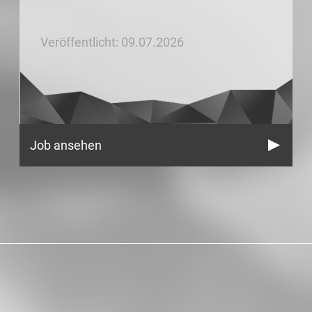
Veröffentlicht: 09.07.2026
Job ansehen