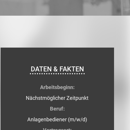
DATEN & FAKTEN
Arbeitsbeginn:
Nächstmöglicher Zeitpunkt
Beruf:
Anlagenbediener (m/w/d)