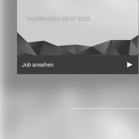
Veröffentlicht: 09.07.2026
Job ansehen