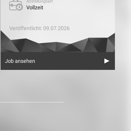
Anstellungsart
Vollzeit
Veröffentlicht: 09.07.2026
Job ansehen