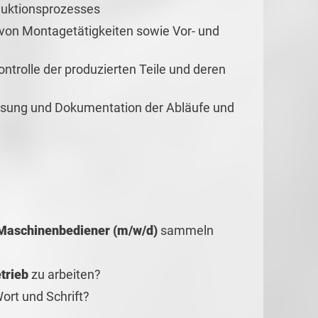
uktionsprozesses
 von Montagetätigkeiten sowie Vor- und
kontrolle der produzierten Teile und deren
ssung und Dokumentation der Abläufe und
 Maschinenbediener (m/w/d)
sammeln
trieb
zu arbeiten?
ort und Schrift?