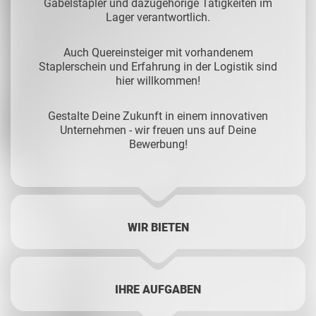
Gabelstapler und dazugehörige Tätigkeiten im
Lager verantwortlich.
Auch Quereinsteiger mit vorhandenem
Staplerschein und Erfahrung in der Logistik sind
hier willkommen!
Gestalte Deine Zukunft in einem innovativen
Unternehmen - wir freuen uns auf Deine
Bewerbung!
WIR BIETEN
IHRE AUFGABEN