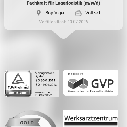
Fachkraft für Lagerlogistik (m/w/d)
Bopfingen
Vollzeit
Veröffentlicht: 13.07.2026