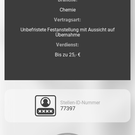
Chemie
Vertragsart:
Unbefristete Festanstellung mit Aussicht auf
Übernahme
Verdienst:
Bis zu 25,- €
Stellen-ID-Nummer
77397