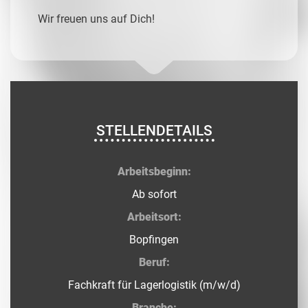
Wir freuen uns auf Dich!
STELLENDETAILS
Arbeitsbeginn:
Ab sofort
Arbeitsort:
Bopfingen
Beruf:
Fachkraft für Lagerlogistik (m/w/d)
Branche: