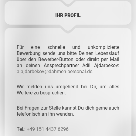
IHR PROFIL
Für eine schnelle und unkomplizierte
Bewerbung sende uns bitte Deinen Lebenslauf
über den Bewerber-Button oder direkt per Mail
an deinen Ansprechpartner
Adil Ajdarbekov:
a.ajdarbekov@dahmen-personal.de
.
Wir melden uns umgehend bei Dir, um alles
Weitere zu besprechen.
Bei Fragen zur Stelle kannst Du dich gerne auch
telefonisch an ihn wenden.
Tel.:
+49 151 4437 6296