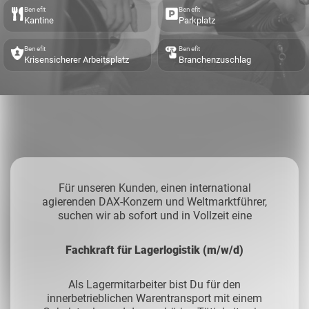
Benefit
Benefit
Kantine
Parkplatz
Benefit
Benefit
Krisensicherer Arbeitsplatz
Branchenzuschlag
Für unseren Kunden, einen international
agierenden DAX-Konzern und Weltmarktführer,
suchen wir ab sofort und in Vollzeit eine
Fachkraft für Lagerlogistik (m/w/d)
Als Lagermitarbeiter bist Du für den
innerbetrieblichen Warentransport mit einem