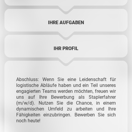
IHRE AUFGABEN
IHR PROFIL
Abschluss: Wenn Sie eine Leidenschaft für
logistische Abläufe haben und ein Teil unseres
engagierten Teams werden möchten, freuen wir
uns auf Ihre Bewerbung als Staplerfahrer
(m/w/d). Nutzen Sie die Chance, in einem
dynamischen Umfeld zu arbeiten und Ihre
Fähigkeiten einzubringen. Bewerben Sie sich
noch heute!