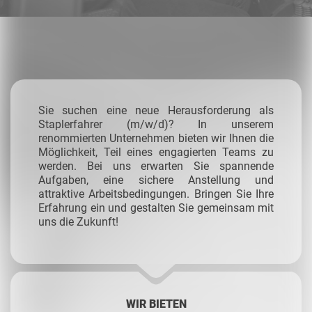
Sie suchen eine neue Herausforderung als
Staplerfahrer (m/w/d)? In unserem
renommierten Unternehmen bieten wir Ihnen die
Möglichkeit, Teil eines engagierten Teams zu
werden. Bei uns erwarten Sie spannende
Aufgaben, eine sichere Anstellung und
attraktive Arbeitsbedingungen. Bringen Sie Ihre
Erfahrung ein und gestalten Sie gemeinsam mit
uns die Zukunft!
WIR BIETEN