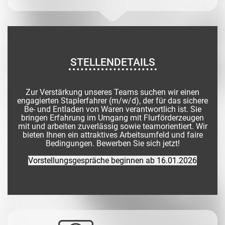
STELLENDETAILS
Zur Verstärkung unseres Teams suchen wir einen
engagierten Staplerfahrer (m/w/d), der für das sichere
Be- und Entladen von Waren verantwortlich ist. Sie
bringen Erfahrung im Umgang mit Flurförderzeugen
mit und arbeiten zuverlässig sowie teamorientiert. Wir
bieten Ihnen ein attraktives Arbeitsumfeld und faire
Bedingungen. Bewerben Sie sich jetzt!
Vorstellungsgespräche beginnen ab 16.01.2026