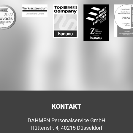
KONTAKT
DAHMEN Personalservice GmbH
Hüttenstr. 4, 40215 Düsseldorf