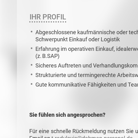
IHR PROFIL
Abgeschlossene kaufmännische oder techn
Schwerpunkt Einkauf oder Logistik
Erfahrung im operativen Einkauf, ideale
(z. B.SAP)
Sicheres Auftreten und Verhandlungskom
Strukturierte und termingerechte Arbeitsw
Gute kommunikative Fähigkeiten und Tea
Sie fühlen sich angesprochen?
Für eine schnelle Rückmeldung nutzen Sie u