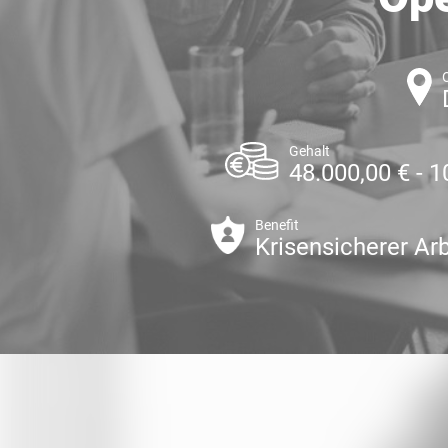
Gehalt
48.000,00 € - 1
Benefit
Krisensicherer Arb