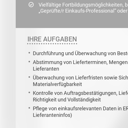
Vielfältige Fortbildungsmöglichkeiten, 
„Geprüfte/r Einkaufs-Professional“ oder 
IHRE AUFGABEN
Durchführung und Überwachung von Best
Abstimmung von Lieferterminen, Mengen 
Lieferanten
Überwachung von Lieferfristen sowie Sich
Materialverfügbarkeit
Kontrolle von Auftragsbestätigungen, Li
Richtigkeit und Vollständigkeit
Pflege von einkaufsrelevanten Daten in 
Lieferanteninfos)