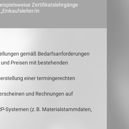
beispielsweise Zertifikatslehrgänge
„Einkaufsleiter/in
ellungen gemäß Bedarfsanforderungen
und Preisen mit bestehenden
erstellung einer termingerechten
eferscheinen und Rechnungen auf
ERP-Systemen (z. B. Materialstammdaten,