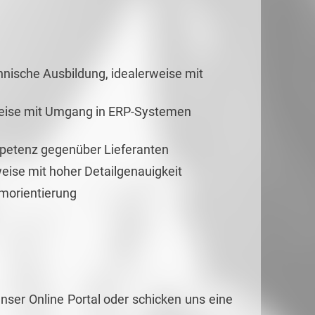
ische Ausbildung, idealerweise mit
rweise mit Umgang in ERP-Systemen
petenz gegenüber Lieferanten
eise mit hoher Detailgenauigkeit
morientierung
nser Online Portal oder schicken uns eine