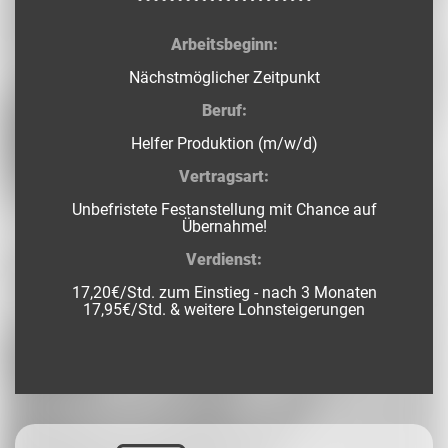
Arbeitsbeginn:
Nächstmöglicher Zeitpunkt
Beruf:
Helfer Produktion (m/w/d)
Vertragsart:
Unbefristete Festanstellung mit Chance auf
Übernahme!
Verdienst:
17,20€/Std. zum Einstieg - nach 3 Monaten
17,95€/Std. & weitere Lohnsteigerungen