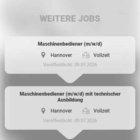
LinkedIn
WEITERE JOBS
Whatsapp
Maschinenbediener (m/w/d)
Hannover
Vollzeit
Veröffentlicht: 09.07.2026
Maschinenbediener (m/w/d) mit technischer
Ausbildung
Hannover
Vollzeit
Veröffentlicht: 09.07.2026