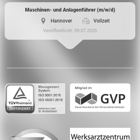
Maschinen- und Anlagenführer (m/w/d)
Hannover
Vollzeit
Veröffentlicht: 09.07.2026