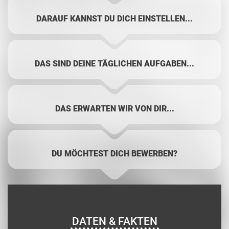
DARAUF KANNST DU DICH EINSTELLEN...
DAS SIND DEINE TÄGLICHEN AUFGABEN...
DAS ERWARTEN WIR VON DIR...
DU MÖCHTEST DICH BEWERBEN?
DATEN & FAKTEN