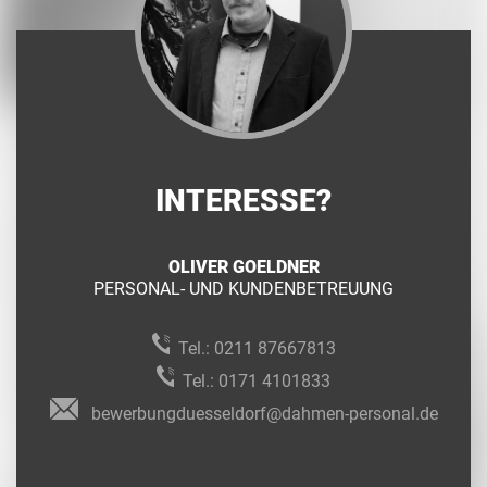
INTERESSE?
OLIVER GOELDNER
PERSONAL- UND KUNDENBETREUUNG
Tel.:
0211 87667813
Tel.:
0171 4101833
bewerbungduesseldorf@dahmen-personal.de