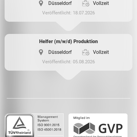
Düsseldorf
Vollzeit
Veröffentlicht: 18.07.2026
Helfer (m/w/d) Produktion
Düsseldorf
Vollzeit
Veröffentlicht: 05.08.2026