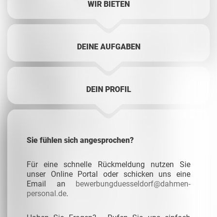
WIR BIETEN
DEINE AUFGABEN
DEIN PROFIL
Sie fühlen sich angesprochen?
Für eine schnelle Rückmeldung nutzen Sie
unser Online Portal oder schicken uns eine
Email an
bewerbungduesseldorf@dahmen-
personal.de
.