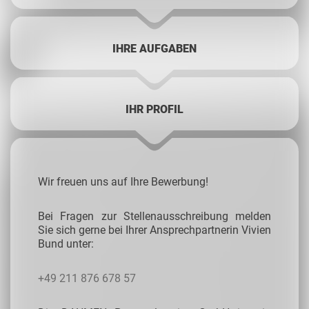
IHRE AUFGABEN
IHR PROFIL
Wir freuen uns auf Ihre Bewerbung!
Bei Fragen zur Stellenausschreibung melden
Sie sich gerne bei Ihrer Ansprechpartnerin Vivien
Bund unter:
+49 211 876 678 57