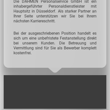
Die DAHMEN Personalservice GmbH ist ein
inhabergeführter Personaldienstleister mit
Hauptsitz in Düsseldorf. Als starker Partner an
Ihrer Seite unterstützen wir Sie bei Ihrem
nächsten Karriereschritt.
Bei der ausgeschriebenen Position handelt es
sich um eine unbefristete Festanstellung direkt
bei unserem Kunden. Die Betreuung und
Vermittlung sind für Sie als Bewerber komplett
kostenfrei.