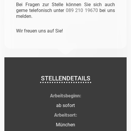
Bei Fragen zur Stelle können Sie sich auch
gerne telefonisch unter
089 210 19670
bei uns
melden.
Wir freuen uns auf Sie!
STELLENDETAILS
Arbeitsbeginn:
ab sofort
Arbeitsort:
München