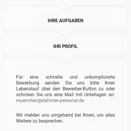
IHRE AUFGABEN
IHR PROFIL
Für eine schnelle und unkomplizierte
Bewerbung senden Sie uns bitte Ihren
Lebenslauf über den Bewerber-Button zu oder
schicken Sie uns eine Mail mit Unterlagen an:
muenchen@dahmen-personal.de
Wir melden uns umgehend bei Ihnen, um alles
Weitere zu besprechen.