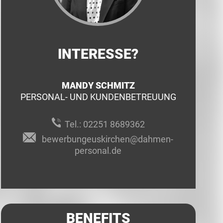
INTERESSE?
MANDY SCHMITZ
PERSONAL- UND KUNDENBETREUUNG
Tel.:
02251 8689362
bewerbungeuskirchen@dahmen-
personal.de
BENEFITS