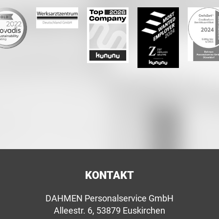
KONTAKT
DAHMEN Personalservice GmbH
Alleestr. 6, 53879 Euskirchen