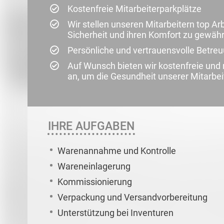
Kostenfreie Mitarbeiterparkplätze
Wir stellen unseren Mitarbeitern top Ar
Sicherheit und ihren Komfort zu gewähr
Persönliche und vertrauensvolle Betre
Auf Wunsch bieten wir kostenfreie un
an, um die Gesundheit unserer Mitarbei
IHRE AUFGABEN
Warenannahme und Kontrolle
Wareneinlagerung
Kommissionierung
Verpackung und Versandvorbereitung
Unterstützung bei Inventuren