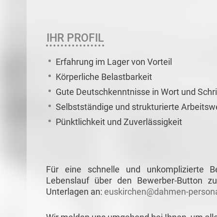
IHR PROFIL
Erfahrung im Lager von Vorteil
Körperliche Belastbarkeit
Gute Deutschkenntnisse in Wort und Schri
Selbstständige und strukturierte Arbeitsw
Pünktlichkeit und Zuverlässigkeit
Für eine schnelle und unkomplizierte 
Lebenslauf über den Bewerber-Button zu
Unterlagen an:
euskirchen@dahmen-persona