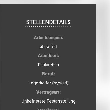
STELLENDETAILS
Arbeitsbeginn:
ab sofort
Arbeitsort:
Euskirchen
Beruf:
Lagerhelfer (m/w/d)
Vertragsart:
Unbefristete Festanstellung