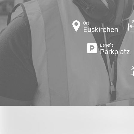
Ort
Euskirchen
Benefit
Parkplatz