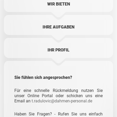
WIR BIETEN
IHRE AUFGABEN
IHR PROFIL
Sie fühlen sich angesprochen?
Für eine schnelle Rückmeldung nutzen Sie
unser Online Portal oder schicken uns eine
Email an
t.radulovic@dahmen-personal.de
Haben Sie Fragen? - Rufen Sie uns einfach