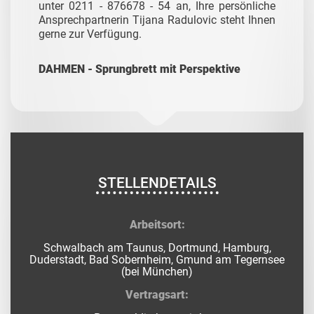
unter 0211 - 876678 - 54 an, Ihre persönliche
Ansprechpartnerin Tijana Radulovic steht Ihnen
gerne zur Verfügung.
DAHMEN - Sprungbrett mit Perspektive
STELLENDETAILS
Arbeitsort:
Schwalbach am Taunus, Dortmund, Hamburg,
Duderstadt, Bad Sobernheim, Gmund am Tegernsee
(bei München)
Vertragsart: