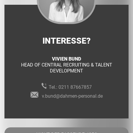
INTERESSE?
VIVIEN BUND
HEAD OF CENTRAL RECRUITING & TALENT
DEVELOPMENT
Tel.:
0211 87667857
v.bund@dahmen-personal.de