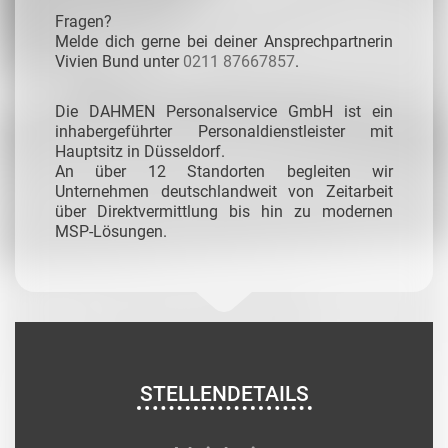
Fragen?
Melde dich gerne bei deiner Ansprechpartnerin
Vivien Bund unter
0211 87667857
.
Die DAHMEN Personalservice GmbH ist ein
inhabergeführter Personaldienstleister mit
Hauptsitz in Düsseldorf.
An über 12 Standorten begleiten wir
Unternehmen deutschlandweit von Zeitarbeit
über Direktvermittlung bis hin zu modernen
MSP-Lösungen.
STELLENDETAILS