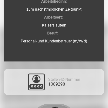
Arbeitsbeginn:
zum nächstmöglichen Zeitpunkt
Arbeitsort:
Kaiserslautern
Beruf:
Personal- und Kundenbetreuer (m/w/d)
Stellen-ID-Nummer
1089298