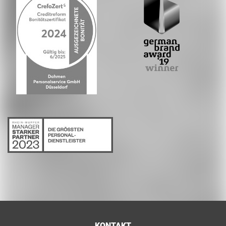
KONTAKT