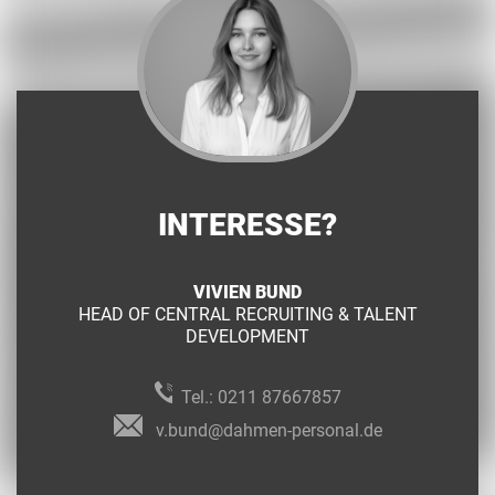
INTERESSE?
VIVIEN BUND
HEAD OF CENTRAL RECRUITING & TALENT
DEVELOPMENT
Tel.:
0211 87667857
v.bund@dahmen-personal.de