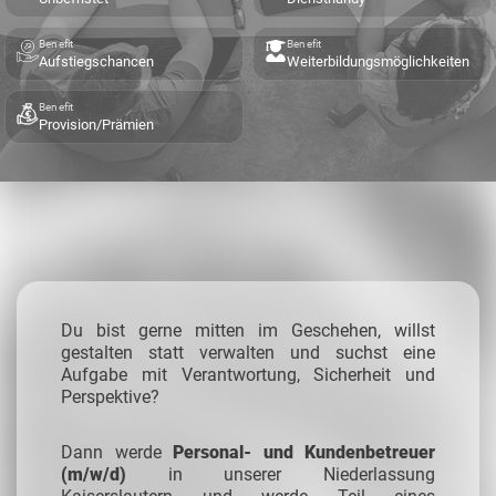
Benefit
Benefit
Aufstiegschancen
Weiterbildungsmöglichkeiten
Benefit
Provision/Prämien
Du bist gerne mitten im Geschehen, willst
gestalten statt verwalten und suchst eine
Aufgabe mit Verantwortung, Sicherheit und
Perspektive?
Dann werde
Personal- und Kundenbetreuer
(m/w/d)
in unserer Niederlassung