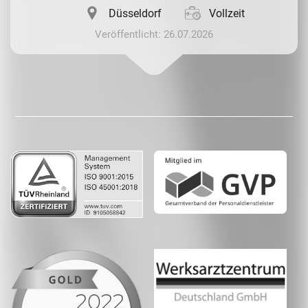
Düsseldorf
Vollzeit
Veröffentlicht: 26.07.2026