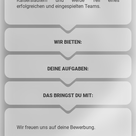
Kaiserslautern und werde Teil eines
erfolgreichen und eingespielten Teams.
WIR BIETEN:
DEINE AUFGABEN:
DAS BRINGST DU MIT:
Wir freuen uns auf deine Bewerbung.