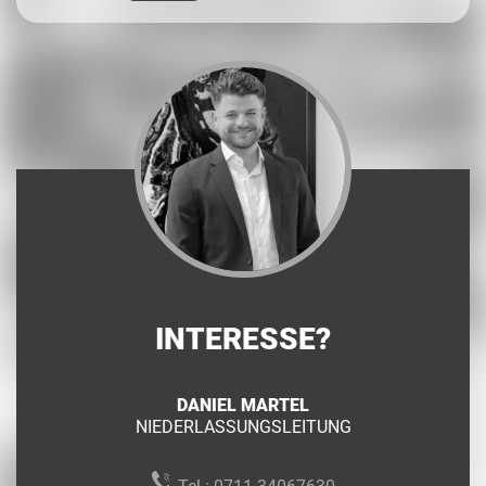
INTERESSE?
DANIEL MARTEL
NIEDERLASSUNGSLEITUNG