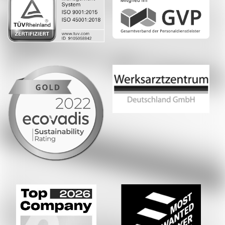
Whatsapp