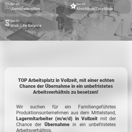
Benefit
Benefit
Übernahmeoption
Abschläge/Zuschläge
Benefit
Work-Life-Balance
TOP Arbeitsplatz in Vollzeit, mit einer echten
Chance der Übernahme in ein unbefristetes
Arbeitsverhältnis zu besetzen!
Wir suchen für ein Familiengeführtes
Produktionsunternehmen aus dem Mittelstand,
Lagermitarbeiter (m/w/d) in Vollzeit
mit der
Chance der
Übernahme
in ein unbefristetes
Arbeitsverhältnis.