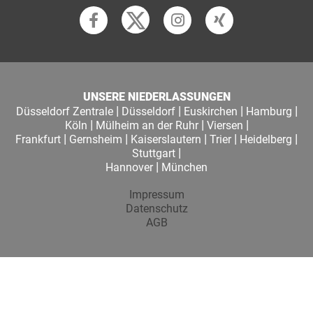
UNSERE NIEDERLASSUNGEN
|
|
|
|
Düsseldorf Zentrale
Düsseldorf
Euskirchen
Hamburg
|
|
|
Köln
Mülheim an der Ruhr
Viersen
|
|
|
|
|
Frankfurt
Gernsheim
Kaiserslautern
Trier
Heidelberg
|
Stuttgart
|
Hannover
München
Impressum
Datenschutz
AGB