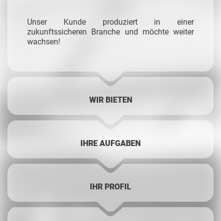
Unser Kunde produziert in einer
zukunftssicheren Branche und möchte weiter
wachsen!
WIR BIETEN
IHRE AUFGABEN
IHR PROFIL