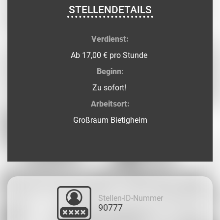
STELLENDETAILS
Verdienst:
Ab 17,00 € pro Stunde
Beginn:
Zu sofort!
Arbeitsort:
Großraum Bietigheim
Stellen-ID-Nummer
90777