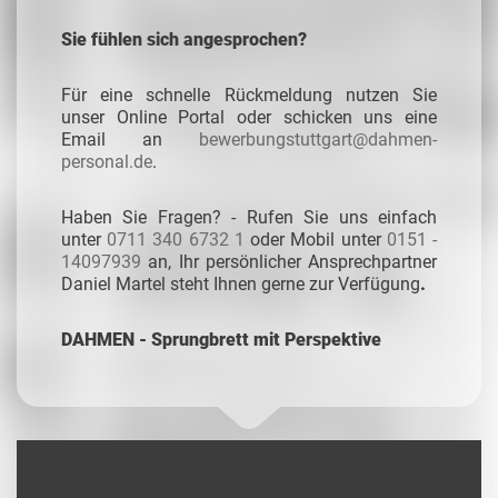
Sie fühlen sich angesprochen?
Für eine schnelle Rückmeldung nutzen Sie
unser Online Portal oder schicken uns eine
Email an
bewerbungstuttgart@dahmen-
personal.de
.
Haben Sie Fragen? - Rufen Sie uns einfach
unter
0711 340 6732 1
oder Mobil unter
0151 -
14097939
an, Ihr persönlicher Ansprechpartner
Daniel Martel steht Ihnen gerne zur Verfügung
.
DAHMEN - Sprungbrett mit Perspektive