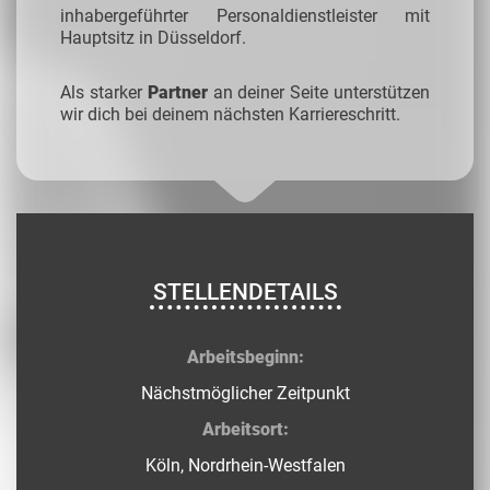
inhabergeführter Personaldienstleister mit
Hauptsitz in Düsseldorf.
Als starker
Partner
an deiner Seite unterstützen
wir dich bei deinem nächsten Karriereschritt.
STELLENDETAILS
Arbeitsbeginn:
Nächstmöglicher Zeitpunkt
Arbeitsort:
Köln, Nordrhein-Westfalen