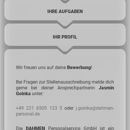
IHRE AUFGABEN
IHR PROFIL
Wir freuen uns auf deine
Bewerbung
!
Bei Fragen zur Stellenausschreibung melde dich
gerne bei deiner Ansprechpartnerin
Jasmin
Goinka
unter:
+49 221 6505 123 5
oder
j.goinka@dahmen-
personal.de
Die
DAHMEN
Personalservice GmbH ist ein