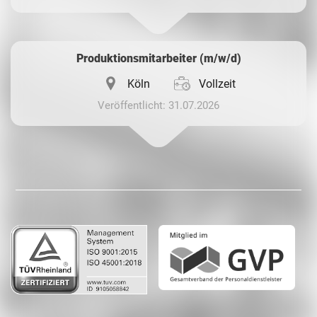
Produktionsmitarbeiter (m/w/d)
Köln
Vollzeit
Veröffentlicht: 31.07.2026