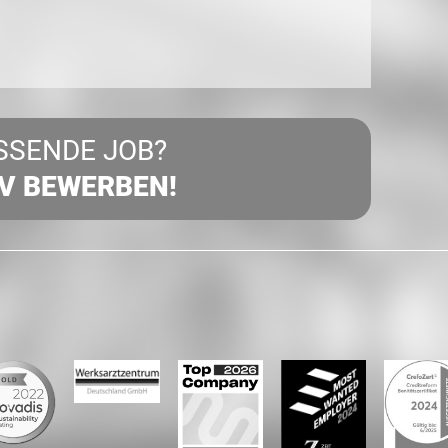
SSENDE JOB?
IV BEWERBEN!