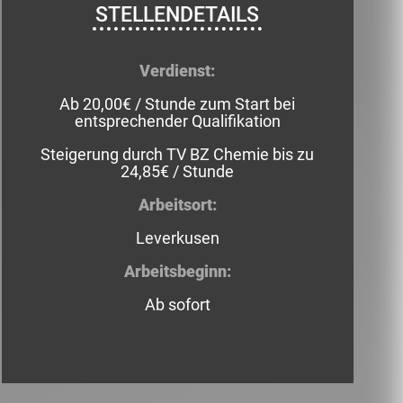
STELLENDETAILS
Verdienst:
Ab 20,00€ / Stunde zum Start bei
entsprechender Qualifikation
Steigerung durch TV BZ Chemie bis zu
24,85€ / Stunde
Arbeitsort:
Leverkusen
Arbeitsbeginn:
Ab sofort