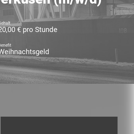
Gehalt
20,00 € pro Stunde
Benefit
Weihnachtsgeld