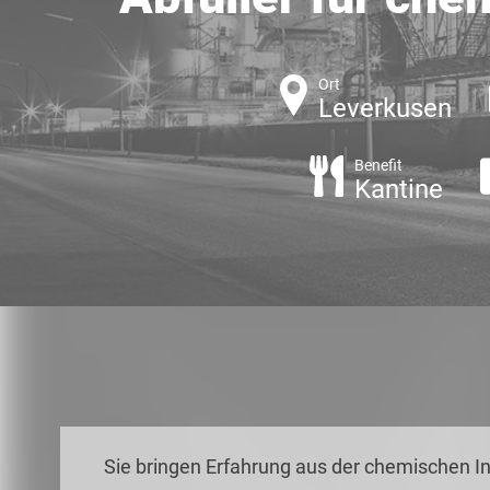
Ort
Leverkusen
Benefit
Kantine
Sie bringen Erfahrung aus der chemischen In