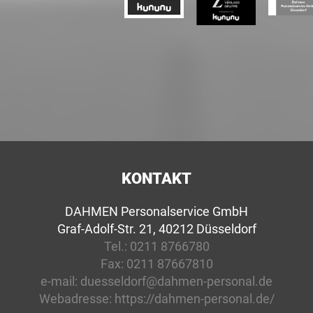
KONTAKT
DAHMEN Personalservice GmbH
Graf-Adolf-Str. 21, 40212 Düsseldorf
Tel.:
0211 8766780
Fax:
0211 87667810
e-mail:
duesseldorf@dahmen-personal.de
Webadresse:
https://dahmen-personal.de/