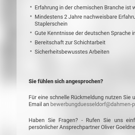
Erfahrung in der chemischen Branche ist
Mindestens 2 Jahre nachweisbare Erfahrun
Staplerschein
Gute Kenntnisse der deutschen Sprache in
Bereitschaft zur Schichtarbeit
Sicherheitsbewusstes Arbeiten
Sie fühlen sich angesprochen?
Für eine schnelle Rückmeldung nutzen Sie u
Email an
bewerbungduesseldorf@dahmen-pe
Haben Sie Fragen? - Rufen Sie uns ein
persönlicher Ansprechpartner Oliver Goeldne