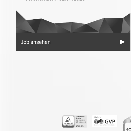
Job ansehen