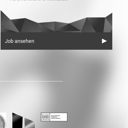
Job ansehen