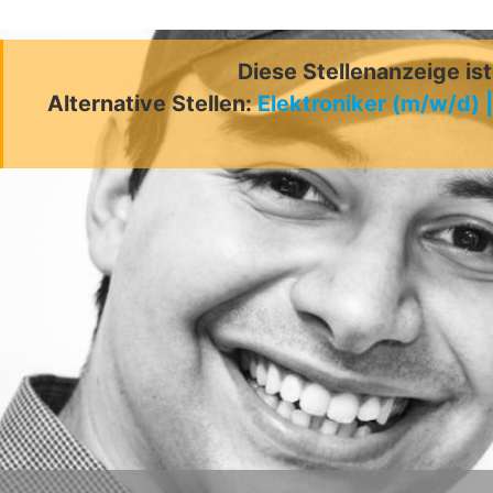
Diese Stellenanzeige is
Alternative Stellen:
Elektroniker (m/w/d) 