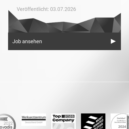
Veröffentlicht: 03.07.2026
Job ansehen