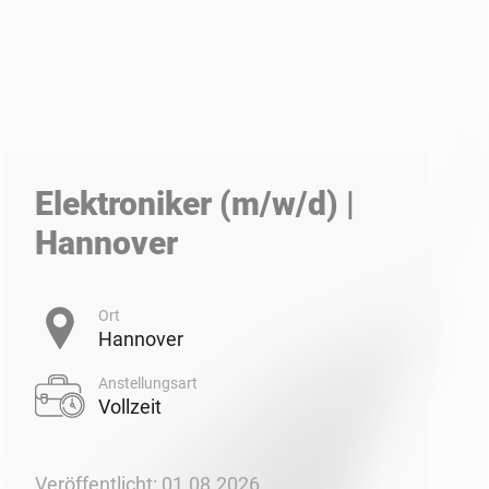
Elektroniker (m/w/d) |
Hannover
Ort
Hannover
Anstellungsart
Vollzeit
Veröffentlicht: 01.08.2026