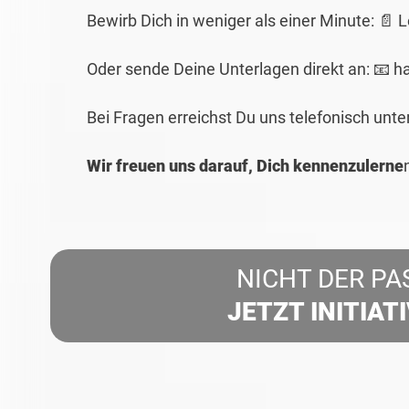
Bewirb Dich in weniger als einer Minute: 📄 
Oder sende Deine Unterlagen direkt an: 📧
Bei Fragen erreichst Du uns telefonisch unt
Wir freuen uns darauf, Dich kennenzulerne
NICHT DER PA
JETZT INITIAT