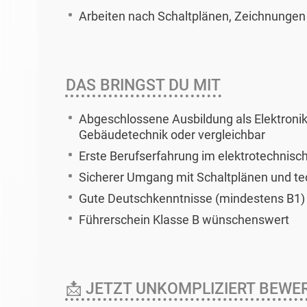
Arbeiten nach Schaltplänen, Zeichnunge
DAS BRINGST DU MIT
Abgeschlossene Ausbildung als Elektronik
Gebäudetechnik oder vergleichbar
Erste Berufserfahrung im elektrotechnisch
Sicherer Umgang mit Schaltplänen und t
Gute Deutschkenntnisse (mindestens B1)
Führerschein Klasse B wünschenswert
📩 JETZT UNKOMPLIZIERT BEWE