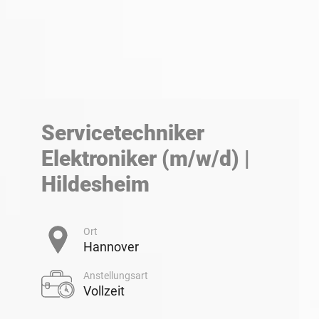
Servicetechniker
Elektroniker (m/w/d) |
Hildesheim
Ort
Hannover
Anstellungsart
Vollzeit