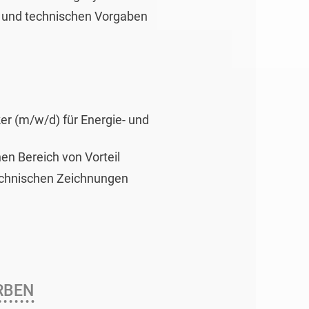
n und technischen Vorgaben
er (m/w/d) für Energie- und
en Bereich von Vorteil
echnischen Zeichnungen
RBEN