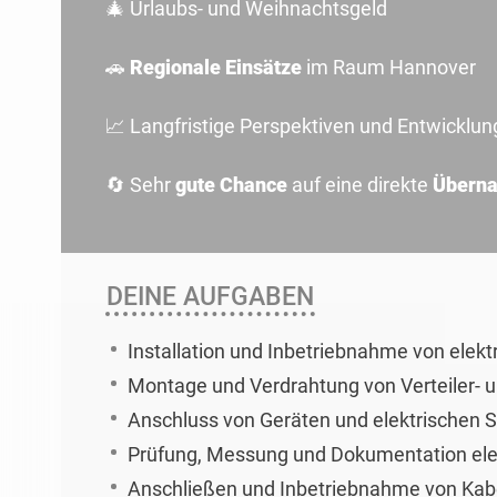
🎄 Urlaubs- und Weihnachtsgeld
🚗
Regionale Einsätze
im Raum Hannover
📈 Langfristige Perspektiven und Entwicklu
🔄 Sehr
gute Chance
auf eine direkte
Überna
DEINE AUFGABEN
Installation und Inbetriebnahme von elek
Montage und Verdrahtung von Verteiler- 
Anschluss von Geräten und elektrischen
Prüfung, Messung und Dokumentation elek
Anschließen und Inbetriebnahme von Kab