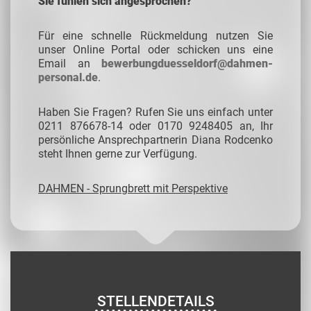
Sie fühlen sich angesprochen?
Für eine schnelle Rückmeldung nutzen Sie
unser Online Portal oder schicken uns eine
Email an
bewerbungduesseldorf@dahmen-
personal.de
.
Haben Sie Fragen? Rufen Sie uns einfach unter
0211 876678-14 oder 0170 9248405 an, Ihr
persönliche Ansprechpartnerin Diana Rodcenko
steht Ihnen gerne zur Verfügung.
DAHMEN - Sprungbrett mit Perspektive
STELLENDETAILS