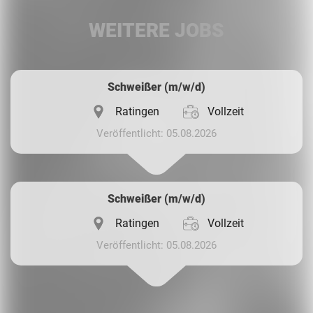
LinkedIn
WEITERE JOBS
Whatsapp
Schweißer (m/w/d)
Ratingen
Vollzeit
Veröffentlicht: 05.08.2026
Schweißer (m/w/d)
Ratingen
Vollzeit
Veröffentlicht: 05.08.2026