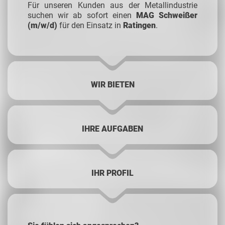
Für unseren Kunden aus der Metallindustrie
suchen wir ab sofort einen
MAG Schweißer
(m/w/d)
für den Einsatz in
Ratingen
.
WIR BIETEN
IHRE AUFGABEN
IHR PROFIL