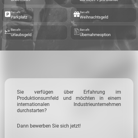
Benefit
Benefit
Parkplatz
Weihnachtsgeld
Benefit
Benefit
Urlaubsgeld
Übernahmeoption
Sie verfügen über Erfahrung im
Produktionsumfeld und möchten in einem
internationalen Industrieunternehmen
durchstarten?
Dann bewerben Sie sich jetzt!