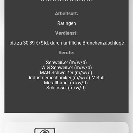
Arbeitsort:
Ratingen
Verdienst:
bis zu 30,89 €/Std. durch tarifliche Branchenzuschläge
Berufe:
Schweißer (m/w/d)
WIG Schweißer (m/w/d)
MAG Schweißer (m/w/d)
Industriemechaniker (m/w/d) Metall
Metallbauer (m/w/d)
Schlosser (m/w/d)