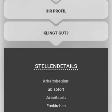
IHR PROFIL
KLINGT GUT?
STELLENDETAILS
Arbeitsbeginn:
ab sofort
Arbeitsort:
Euskirchen