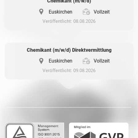
Chemikant (m/w/d)
Euskirchen
Vollzeit
Veröffentlicht: 08.08.2026
Chemikant (m/w/d) Direktvermittlung
Euskirchen
Vollzeit
Veröffentlicht: 09.08.2026