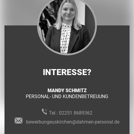
INTERESSE?
MANDY SCHMITZ
PERSONAL- UND KUNDENBETREUUNG
Tel.:
02251 8689362
bewerbungeuskirchen@dahmen-personal.de