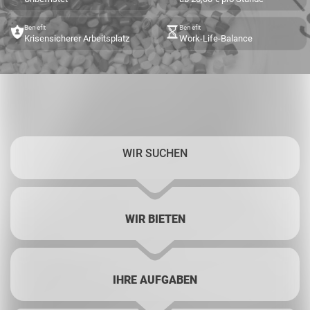
Benefit
Benefit
Krisensicherer Arbeitsplatz
Work-Life-Balance
WIR SUCHEN
WIR BIETEN
IHRE AUFGABEN