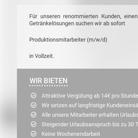
Für unseren renommierten Kunden, einen
Getränkelösungen suchen wir ab sofort
Produktionsmitarbeiter (m/w/d)
in Vollzeit.
WIR BIETEN
Attraktive Vergütung ab 14€ pro Stunde
Wir setzen auf langfristige Kundenein
Alle unsere Mitarbeiter erhalten Urlau
Steigender Urlaubsanspruch bis zu 30 
Keine Wochenendarbeit