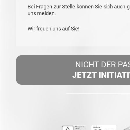
Bei Fragen zur Stelle können Sie sich auch 
uns melden.
Wir freuen uns auf Sie!
NICHT DER PA
JETZT INITIAT