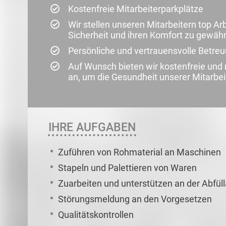
Kostenfreie Mitarbeiterparkplätze
Wir stellen unseren Mitarbeitern top Ar
Sicherheit und ihren Komfort zu gewähr
Persönliche und vertrauensvolle Betre
Auf Wunsch bieten wir kostenfreie un
an, um die Gesundheit unserer Mitarbei
IHRE AUFGABEN
Zuführen von Rohmaterial an Maschinen
Stapeln und Palettieren von Waren
Zuarbeiten und unterstützen an der Abfül
Störungsmeldung an den Vorgesetzen
Qualitätskontrollen