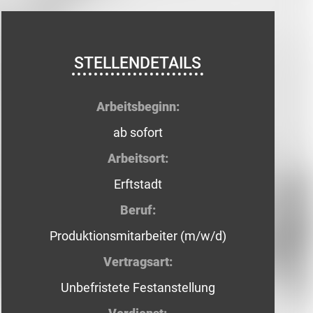
STELLENDETAILS
Arbeitsbeginn:
ab sofort
Arbeitsort:
Erftstadt
Beruf:
Produktionsmitarbeiter (m/w/d)
Vertragsart:
Unbefristete Festanstellung