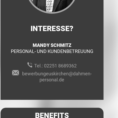
INTERESSE?
MANDY SCHMITZ
PERSONAL- UND KUNDENBETREUUNG
Tel.:
02251 8689362
bewerbungeuskirchen@dahmen-
personal.de
BENEFITS