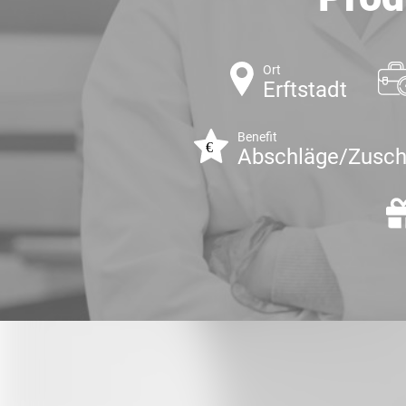
Ort
Erftstadt
Benefit
Abschläge/Zusch