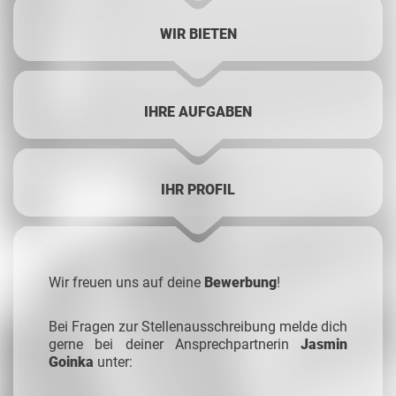
WIR BIETEN
IHRE AUFGABEN
IHR PROFIL
Wir freuen uns auf deine
Bewerbung
!
Bei Fragen zur Stellenausschreibung melde dich
gerne bei deiner Ansprechpartnerin
Jasmin
Goinka
unter: