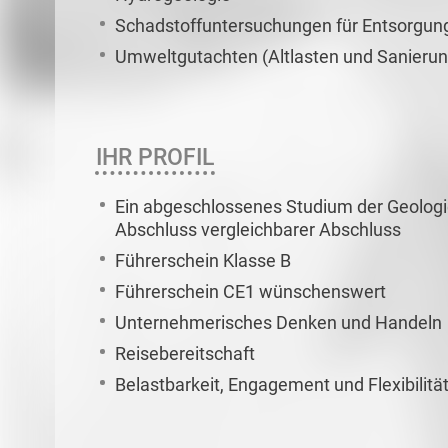
Schadstoffuntersuchungen für Entsorgun
Umweltgutachten (Altlasten und Sanierun
IHR PROFIL
Ein abgeschlossenes Studium der Geologi
Abschluss vergleichbarer Abschluss
Führerschein Klasse B
Führerschein CE1 wünschenswert
Unternehmerisches Denken und Handeln
Reisebereitschaft
Belastbarkeit, Engagement und Flexibilitä