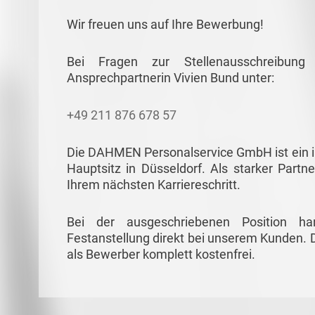
Wir freuen uns auf Ihre Bewerbung!
Bei Fragen zur Stellenausschreibun
Ansprechpartnerin Vivien Bund unter:
+49 211 876 678 57
Die DAHMEN Personalservice GmbH ist ein in
Hauptsitz in Düsseldorf. Als starker Partne
Ihrem nächsten Karriereschritt.
Bei der ausgeschriebenen Position ha
Festanstellung direkt bei unserem Kunden. D
als Bewerber komplett kostenfrei.