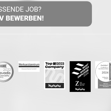
SSENDE JOB?
IV BEWERBEN!