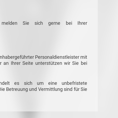
g melden Sie sich gerne bei Ihrer
habergeführter Personaldienstleister mit
r an Ihrer Seite unterstützen wir Sie bei
ndelt es sich um eine unbefristete
ie Betreuung und Vermittlung sind für Sie