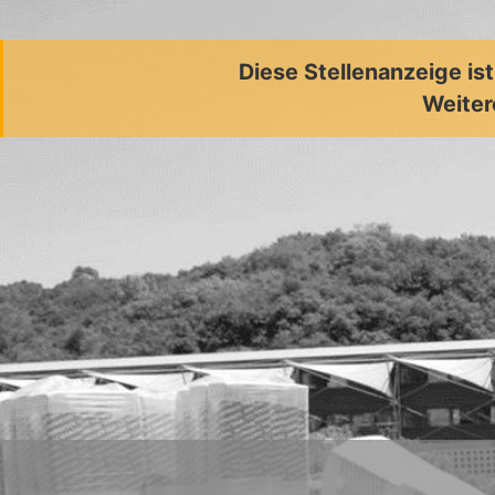
Diese Stellenanzeige is
Weiter