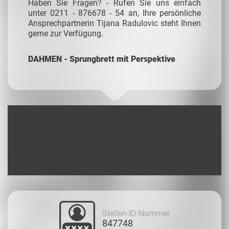
Haben Sie Fragen? - Rufen Sie uns einfach
unter 0211 - 876678 - 54 an, Ihre persönliche
Ansprechpartnerin Tijana Radulovic steht Ihnen
gerne zur Verfügung.
DAHMEN - Sprungbrett mit Perspektive
Stellen-ID-Nummer
847748