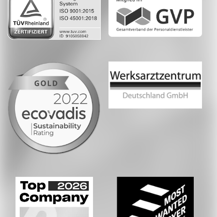
Whatsapp