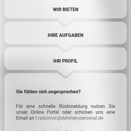
WIR BIETEN
IHRE AUFGABEN
IHR PROFIL
Sie fühlen sich angesprochen?
Für eine schnelle Rückmeldung nutzen Sie
unser Online Portal oder schicken uns eine
Email an
t.radulovic@dahmen-personal.de