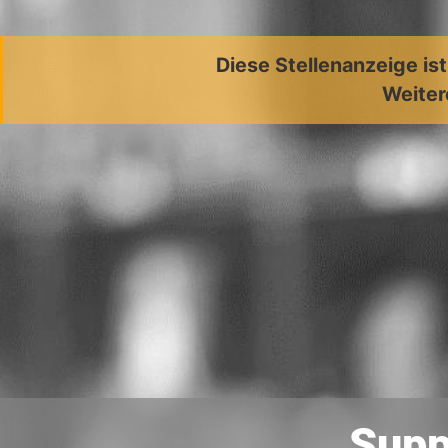
Diese Stellenanzeige is
Weiter
Supp