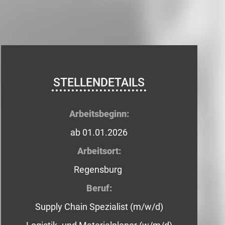
STELLENDETAILS
Arbeitsbeginn:
ab 01.01.2026
Arbeitsort:
Regensburg
Beruf:
Supply Chain Spezialist (m/w/d)