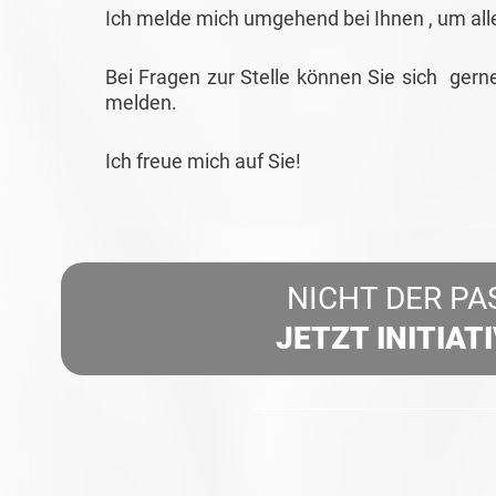
Ich melde mich umgehend bei Ihnen , um all
Bei Fragen zur Stelle können Sie sich gern
melden.
Ich freue mich auf Sie!
NICHT DER PA
JETZT INITIAT