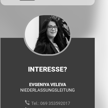
INTERESSE?
EVGENIYA VELEVA
NIEDERLASSUNGSLEITUNG
Tel.:
069 353592017